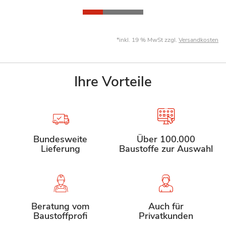
*inkl. 19 % MwSt zzgl.
Versandkosten
Ihre Vorteile
Bundesweite
Über 100.000
Lieferung
Baustoffe zur Auswahl
Beratung vom
Auch für
Baustoffprofi
Privatkunden