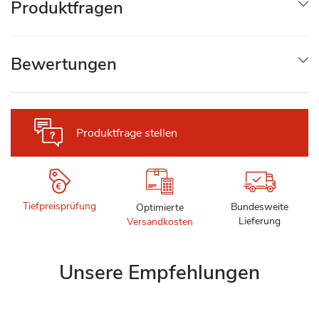
Produktfragen
Bewertungen
Produktfrage stellen
Tiefpreisprüfung
Bundesweite
Optimierte
Lieferung
Versandkosten
Unsere Empfehlungen