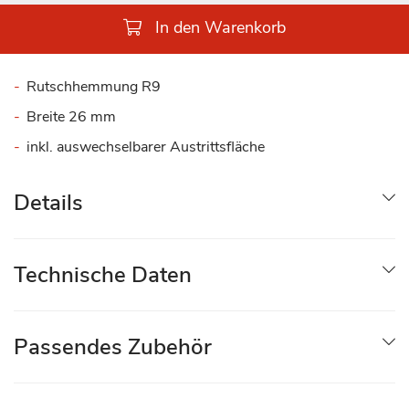
In den Warenkorb
Rutschhemmung R9
Breite 26 mm
inkl. auswechselbarer Austrittsfläche
Details
Technische Daten
Passendes Zubehör