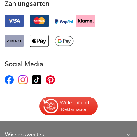
Zahlungsarten
Social Media
Widerruf und
Reklamation
Wissenswertes