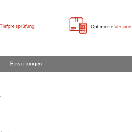
Tiefpreisprüfung
Optimierte
Versand
Bewertungen
.