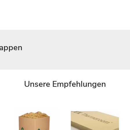
kappen
Unsere Empfehlungen