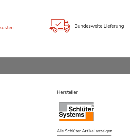
Bundesweite Lieferung
kosten
Hersteller
Alle Schlüter Artikel anzeigen