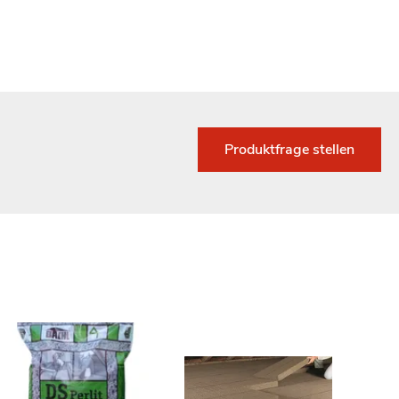
Produktfrage stellen