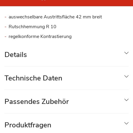
auswechselbare Austrittsfläche 42 mm breit
Rutschhemmung R 10
regelkonforme Kontrastierung
Details
Technische Daten
Passendes Zubehör
Produktfragen