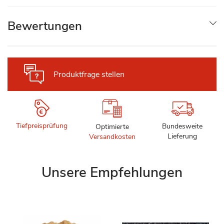
Bewertungen
Produktfrage stellen
Tiefpreisprüfung
Bundesweite
Optimierte
Lieferung
Versandkosten
Unsere Empfehlungen