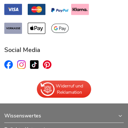
Social Media
Widerruf und
Reklamation
Wissenswertes