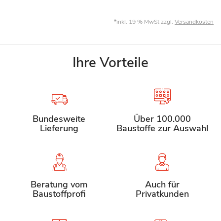
*inkl. 19 % MwSt zzgl.
Versandkosten
Ihre Vorteile
Bundesweite
Über 100.000
Lieferung
Baustoffe zur Auswahl
Beratung vom
Auch für
Baustoffprofi
Privatkunden