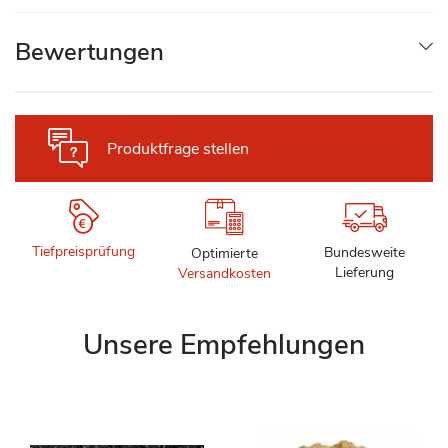
Bewertungen
Produktfrage stellen
Tiefpreisprüfung
Bundesweite
Optimierte
Lieferung
Versandkosten
Unsere Empfehlungen