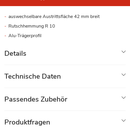
auswechselbare Austrittsfläche 42 mm breit
Rutschhemmung R 10
Alu-Trägerprofil
Details
Technische Daten
Passendes Zubehör
Produktfragen