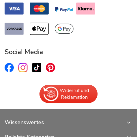
Social Media
Widerruf und
Reklamation
Wissenswertes