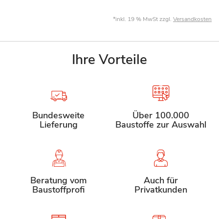
*inkl. 19 % MwSt zzgl.
Versandkosten
Ihre Vorteile
Bundesweite
Über 100.000
Lieferung
Baustoffe zur Auswahl
Beratung vom
Auch für
Baustoffprofi
Privatkunden