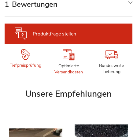
1
Bewertungen
Produktfrage stellen
Tiefpreisprüfung
Bundesweite
Optimierte
Lieferung
Versandkosten
Unsere Empfehlungen