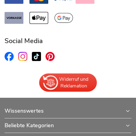
Social Media
Widerruf und
Reklamation
Wissenswertes
Beliebte Kategorien