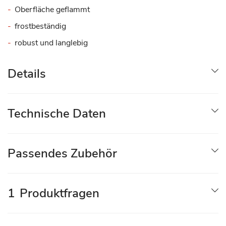
Oberfläche geflammt
frostbeständig
robust und langlebig
Details
Technische Daten
Passendes Zubehör
1
Produktfragen