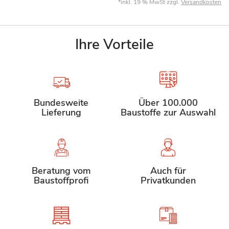
*inkl. 19 % MwSt zzgl.
Versandkosten
Ihre Vorteile
Bundesweite
Über 100.000
Lieferung
Baustoffe zur Auswahl
Beratung vom
Auch für
Baustoffprofi
Privatkunden