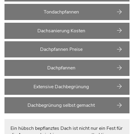
Tondachpfannen
Dachsanierung Kosten
Dachpfannen Preise
Dachpfannen
Extensive Dachbegrünung
Dachbegrünung selbst gemacht
Ein hübsch bepflanztes Dach ist nicht nur ein Fest für