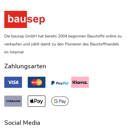
Die bausep GmbH hat bereits 2004 begonnen Baustoffe online zu
verkaufen und zählt damit zu den Pionieren des Baustoffhandels
im Internet.
Zahlungsarten
Social Media