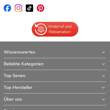
Widerruf und
Reklamation
Wissenswertes
Beliebte Kategorien
Top Serien
Top Hersteller
Über uns