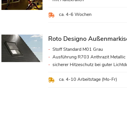
ca. 4-6 Wochen
Roto Designo Außenmarkise
Stoff Standard M01 Grau
Ausführung R703 Anthrazit Metallic
sicherer Hitzeschutz bei guter Lichtd
ca. 4-10 Arbeitstage (Mo-Fr)