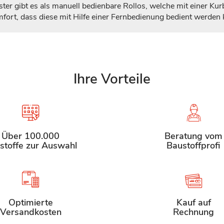
er gibt es als manuell bedienbare Rollos, welche mit einer Kur
fort, dass diese mit Hilfe einer Fernbedienung bedient werden
Ihre Vorteile
Über 100.000
Beratung vom
stoffe zur Auswahl
Baustoffprofi
Optimierte
Kauf auf
Versandkosten
Rechnung