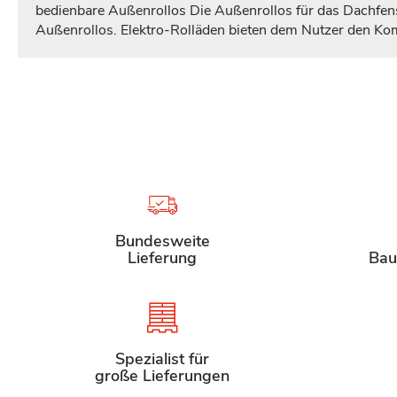
bedienbare Außenrollos Die Außenrollos für das Dachfenst
Außenrollos. Elektro-Rolläden bieten dem Nutzer den Kom
Bundesweite
Lieferung
Bau
Spezialist für
große Lieferungen