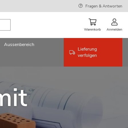
Fragen & Antworten
Warenkorb
Anmelden
Aussenbereich
Lieferung
verfolgen
mit