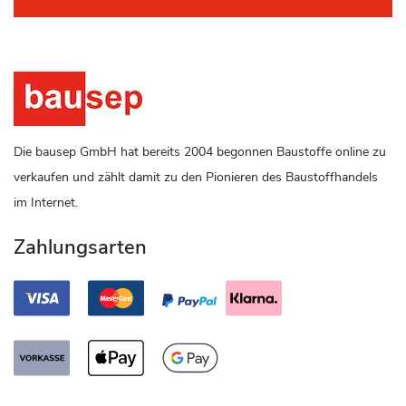
Die bausep GmbH hat bereits 2004 begonnen Baustoffe online zu
verkaufen und zählt damit zu den Pionieren des Baustoffhandels
im Internet.
Zahlungsarten