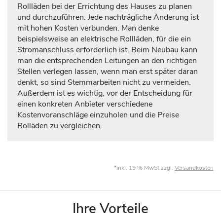
Rollläden bei der Errichtung des Hauses zu planen
und durchzuführen. Jede nachträgliche Änderung ist
mit hohen Kosten verbunden. Man denke
beispielsweise an elektrische Rollläden, für die ein
Stromanschluss erforderlich ist. Beim Neubau kann
man die entsprechenden Leitungen an den richtigen
Stellen verlegen lassen, wenn man erst später daran
denkt, so sind Stemmarbeiten nicht zu vermeiden.
Außerdem ist es wichtig, vor der Entscheidung für
einen konkreten Anbieter verschiedene
Kostenvoranschläge einzuholen und die Preise
Rolläden zu vergleichen.
*inkl. 19 % MwSt zzgl.
Versandkosten
Ihre Vorteile