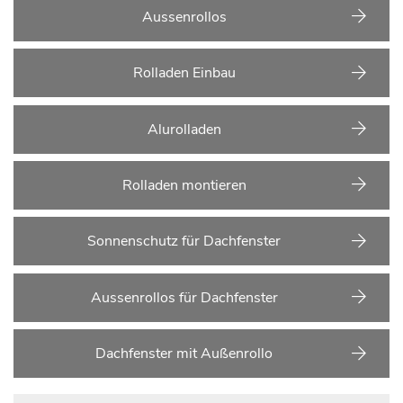
Aussenrollos
Rolladen Einbau
Alurolladen
Rolladen montieren
Sonnenschutz für Dachfenster
Aussenrollos für Dachfenster
Dachfenster mit Außenrollo