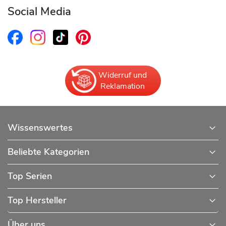
Social Media
Widerruf und
Reklamation
Wissenswertes
Beliebte Kategorien
Top Serien
Top Hersteller
Über uns