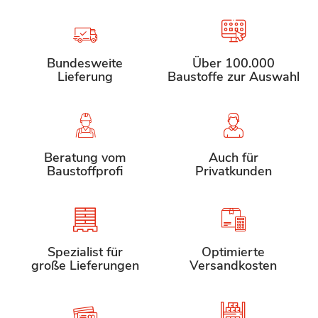
Bundesweite
Über 100.000
Lieferung
Baustoffe zur Auswahl
Beratung vom
Auch für
Baustoffprofi
Privatkunden
Spezialist für
Optimierte
große Lieferungen
Versandkosten