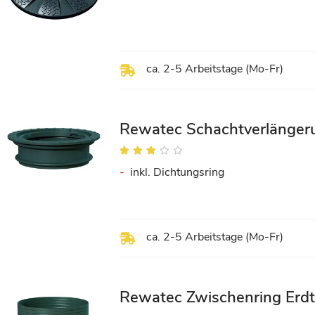
ca. 2-5 Arbeitstage (Mo-Fr)
Rewatec Schachtverlänge
Bewertung:
60%
inkl. Dichtungsring
ca. 2-5 Arbeitstage (Mo-Fr)
Rewatec Zwischenring Erd