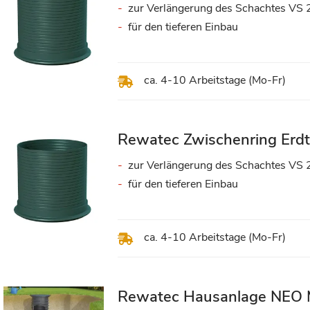
zur Verlängerung des Schachtes VS 
für den tieferen Einbau
ca. 4-10 Arbeitstage (Mo-Fr)
Rewatec Zwischenring Erd
zur Verlängerung des Schachtes VS 
für den tieferen Einbau
ca. 4-10 Arbeitstage (Mo-Fr)
Rewatec Hausanlage NEO 