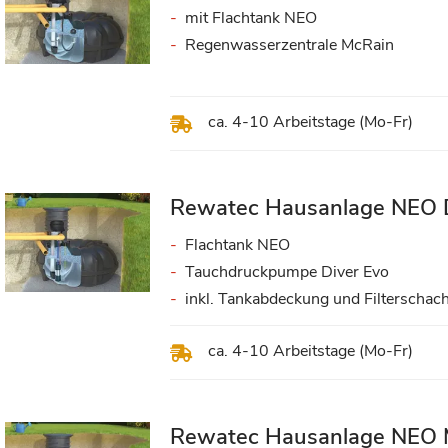
mit Flachtank NEO
Regenwasserzentrale McRain
ca. 4-10 Arbeitstage (Mo-Fr)
Rewatec Hausanlage NEO D
Flachtank NEO
Tauchdruckpumpe Diver Evo
inkl. Tankabdeckung und Filterschach
ca. 4-10 Arbeitstage (Mo-Fr)
Rewatec Hausanlage NEO 