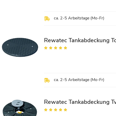
ca. 2-5 Arbeitstage (Mo-Fr)
Rewatec Tankabdeckung T
Bewertung:
100%
ca. 2-5 Arbeitstage (Mo-Fr)
Rewatec Tankabdeckung Tw
Bewertung:
100%