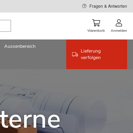
Fragen & Antworten
Warenkorb
Anmelden
Aussenbereich
Lieferung
verfolgen
terne