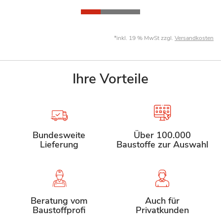
*inkl. 19 % MwSt zzgl.
Versandkosten
Ihre Vorteile
Bundesweite
Über 100.000
Lieferung
Baustoffe zur Auswahl
Beratung vom
Auch für
Baustoffprofi
Privatkunden