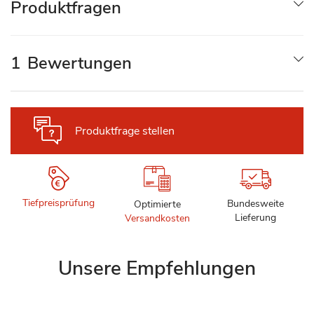
Produktfragen
1
Bewertungen
Produktfrage stellen
Tiefpreisprüfung
Bundesweite
Optimierte
Lieferung
Versandkosten
Unsere Empfehlungen