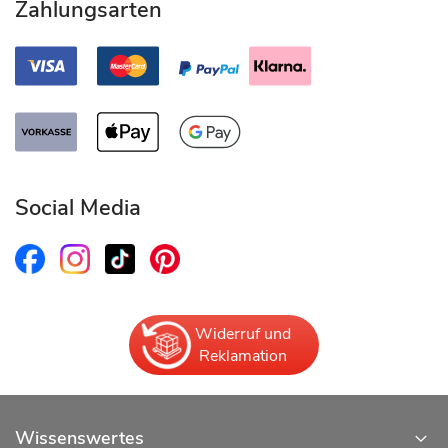
Zahlungsarten
Social Media
Widerruf und
Reklamation
Wissenswertes