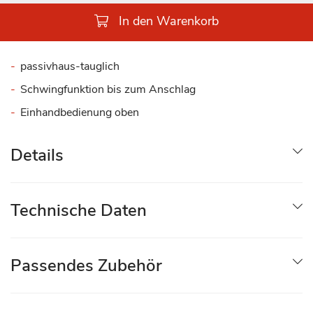
In den Warenkorb
passivhaus-tauglich
Schwingfunktion bis zum Anschlag
Einhandbedienung oben
Details
Technische Daten
Passendes Zubehör