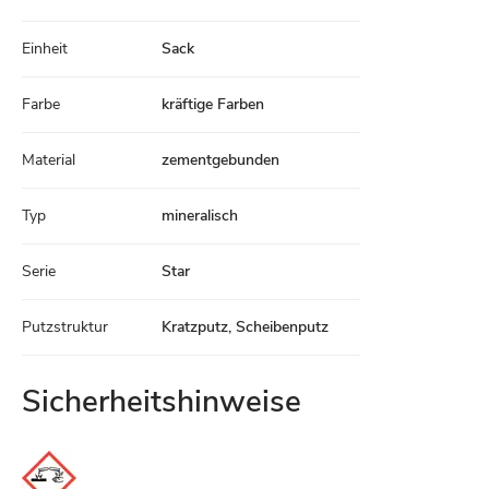
Einheit
Sack
Farbe
kräftige Farben
Material
zementgebunden
Typ
mineralisch
Serie
Star
Putzstruktur
Kratzputz, Scheibenputz
Sicherheitshinweise