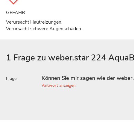
GEFAHR
Verursacht Hautreizungen.
Verursacht schwere Augenschäden.
1 Frage zu weber.star 224 AquaB
Können Sie mir sagen wie der weber
Frage:
Antwort anzeigen