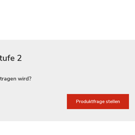
tufe 2
tragen wird?
Produktfrage stellen