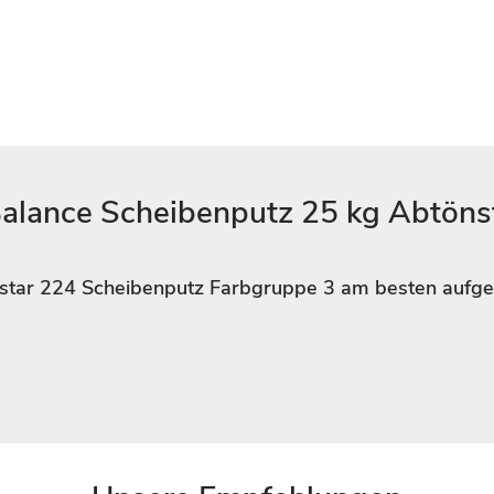
alance Scheibenputz 25 kg Abtöns
.star 224 Scheibenputz Farbgruppe 3 am besten aufge