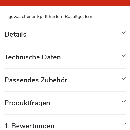
gewaschener Splitt hartem Basaltgestein
Details
Technische Daten
Passendes Zubehör
Produktfragen
1
Bewertungen