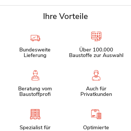
Ihre Vorteile
Bundesweite
Über 100.000
Lieferung
Baustoffe zur Auswahl
Beratung vom
Auch für
Baustoffprofi
Privatkunden
Spezialist für
Optimierte