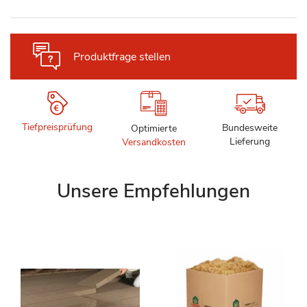
Produktfrage stellen
Tiefpreisprüfung
Bundesweite
Optimierte
Lieferung
Versandkosten
Unsere Empfehlungen