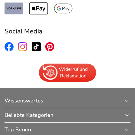
Social Media
Widerruf und
Reklamation
Wissenswertes
Beliebte Kategorien
Top Serien