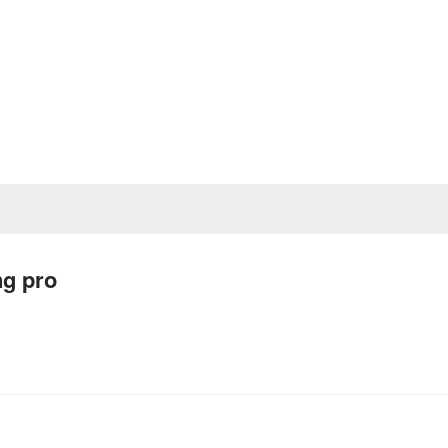
ng pro