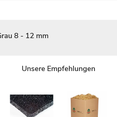
Grau 8 - 12 mm
Unsere Empfehlungen