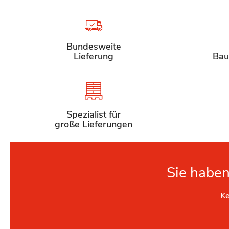
Bundesweite
Lieferung
Bau
Spezialist für
große Lieferungen
Sie haben
Ke