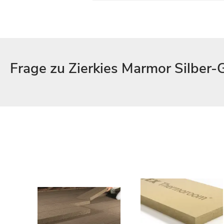
Frage zu Zierkies Marmor Silber-