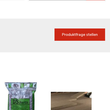
Produktfrage stellen