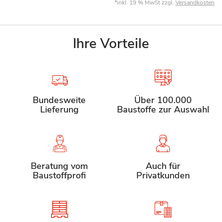
*inkl. 19 % MwSt zzgl.
Versandkosten
Ihre Vorteile
Bundesweite
Über 100.000
Lieferung
Baustoffe zur Auswahl
Beratung vom
Auch für
Baustoffprofi
Privatkunden