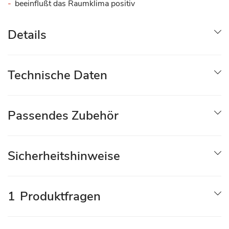
beeinflußt das Raumklima positiv
Details
Technische Daten
Passendes Zubehör
Sicherheitshinweise
1
Produktfragen