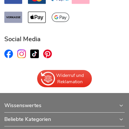
Social Media
Widerruf und
Reklamation
Wissenswertes
Beliebte Kategorien