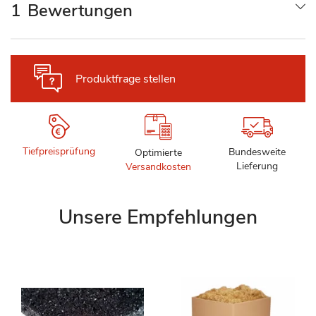
1
Bewertungen
Produktfrage stellen
Tiefpreisprüfung
Bundesweite
Optimierte
Lieferung
Versandkosten
Unsere Empfehlungen