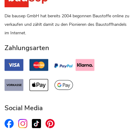
Die bausep GmbH hat bereits 2004 begonnen Baustoffe online zu
verkaufen und zählt damit zu den Pionieren des Baustoffhandels
im Internet.
Zahlungsarten
Social Media