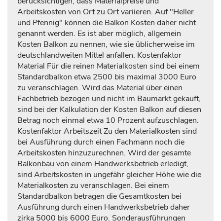
berücksichtigen, dass Materialpreise und
Arbeitskosten von Ort zu Ort variieren. Auf "Heller
und Pfennig" können die Balkon Kosten daher nicht
genannt werden. Es ist aber möglich, allgemein
Kosten Balkon zu nennen, wie sie üblicherweise im
deutschlandweiten Mittel anfallen. Kostenfaktor
Material Für die reinen Materialkosten sind bei einem
Standardbalkon etwa 2500 bis maximal 3000 Euro
zu veranschlagen. Wird das Material über einen
Fachbetrieb bezogen und nicht im Baumarkt gekauft,
sind bei der Kalkulation der Kosten Balkon auf diesen
Betrag noch einmal etwa 10 Prozent aufzuschlagen.
Kostenfaktor Arbeitszeit Zu den Materialkosten sind
bei Ausführung durch einen Fachmann noch die
Arbeitskosten hinzuzurechnen. Wird der gesamte
Balkonbau von einem Handwerksbetrieb erledigt,
sind Arbeitskosten in ungefähr gleicher Höhe wie die
Materialkosten zu veranschlagen. Bei einem
Standardbalkon betragen die Gesamtkosten bei
Ausführung durch einen Handwerksbetrieb daher
zirka 5000 bis 6000 Euro. Sonderausführungen