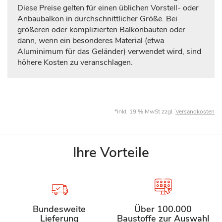
Diese Preise gelten für einen üblichen Vorstell- oder
Anbaubalkon in durchschnittlicher Größe. Bei
größeren oder komplizierten Balkonbauten oder
dann, wenn ein besonderes Material (etwa
Aluminimum für das Geländer) verwendet wird, sind
höhere Kosten zu veranschlagen.
*inkl. 19 % MwSt zzgl.
Versandkosten
Ihre Vorteile
Bundesweite
Über 100.000
Lieferung
Baustoffe zur Auswahl