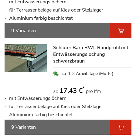
mit Entwässerungslöchern
für Terrassenbeläge auf Kies oder Stelzlager
Aluminium farbig beschichtet
9 Varianten
Schlüter Bara RWL Randprofil mit
Entwässerungslochung
schwarzbraun
ca. 1-3 Arbeitstage (Mo-Fr)
*
17,43 €
ab
pro lfm
mit Entwässerungslöchern
für Terrassenbeläge auf Kies oder Stelzlager
Aluminium farbig beschichtet
9 Varianten