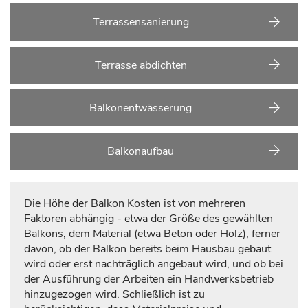
Terrassensanierung
Terrasse abdichten
Balkonentwässerung
Balkonaufbau
Die Höhe der Balkon Kosten ist von mehreren
Faktoren abhängig - etwa der Größe des gewählten
Balkons, dem Material (etwa Beton oder Holz), ferner
davon, ob der Balkon bereits beim Hausbau gebaut
wird oder erst nachträglich angebaut wird, und ob bei
der Ausführung der Arbeiten ein Handwerksbetrieb
hinzugezogen wird. Schließlich ist zu