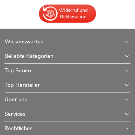
Widerruf und
Reklamation
Wissenswertes
Beliebte Kategorien
Top Serien
Top Hersteller
Über uns
Services
Rechtliches