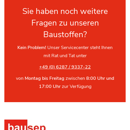
Sie haben noch weitere
Fragen zu unseren
Baustoffen?
Kein Problem!
Unser Servicecenter steht Ihnen
mit Rat und Tat unter
+49 (0) 6287 / 9337-22
von
Montag bis Freitag
zwischen
8:00 Uhr und
17:00 Uhr
zur Verfügung