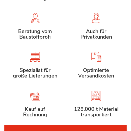
Beratung vom
Auch für
Baustoffprofi
Privatkunden
Spezialist für
Optimierte
große Lieferungen
Versandkosten
Kauf auf
128.000 t Material
Rechnung
transportiert