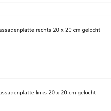
assadenplatte rechts 20 x 20 cm gelocht
assadenplatte links 20 x 20 cm gelocht