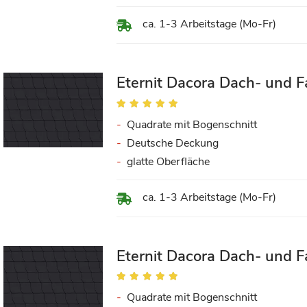
ca. 1-3 Arbeitstage (Mo-Fr)
Eternit Dacora Dach- und F
Bewertung:
100%
Quadrate mit Bogenschnitt
Deutsche Deckung
glatte Oberfläche
ca. 1-3 Arbeitstage (Mo-Fr)
Eternit Dacora Dach- und F
Bewertung:
100%
Quadrate mit Bogenschnitt