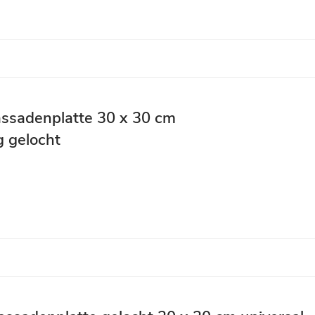
assadenplatte 30 x 30 cm
 gelocht