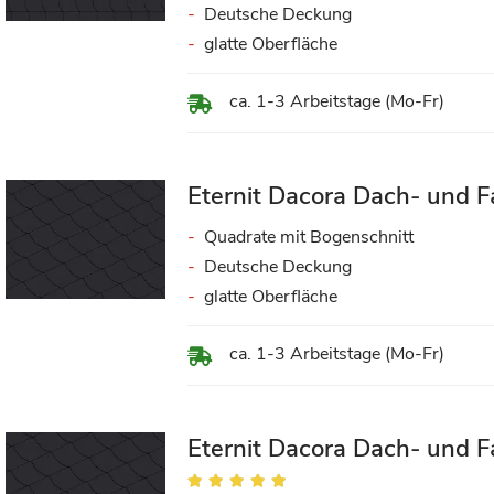
Deutsche Deckung
glatte Oberfläche
ca. 1-3 Arbeitstage (Mo-Fr)
Eternit Dacora Dach- und F
Quadrate mit Bogenschnitt
Deutsche Deckung
glatte Oberfläche
ca. 1-3 Arbeitstage (Mo-Fr)
Eternit Dacora Dach- und F
Bewertung: