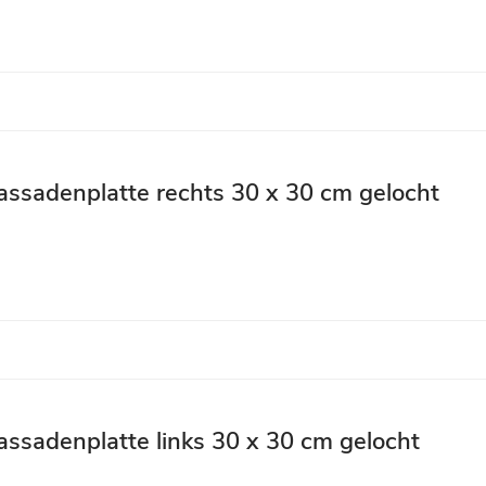
assadenplatte rechts 30 x 30 cm gelocht
assadenplatte links 30 x 30 cm gelocht