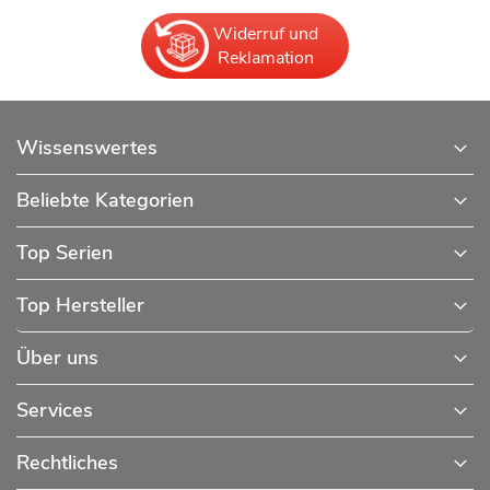
Widerruf und
Reklamation
Wissenswertes
Beliebte Kategorien
Top Serien
Top Hersteller
Über uns
Services
Rechtliches