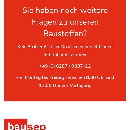
Sie haben noch weitere
Fragen zu unseren
Baustoffen?
Kein Problem!
Unser Servicecenter steht Ihnen
mit Rat und Tat unter
+49 (0) 6287 / 9337-22
von
Montag bis Freitag
zwischen
8:00 Uhr und
17:00 Uhr
zur Verfügung