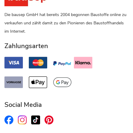
Die bausep GmbH hat bereits 2004 begonnen Baustoffe online zu
verkaufen und zählt damit zu den Pionieren des Baustoffhandels
im Internet.
Zahlungsarten
Social Media