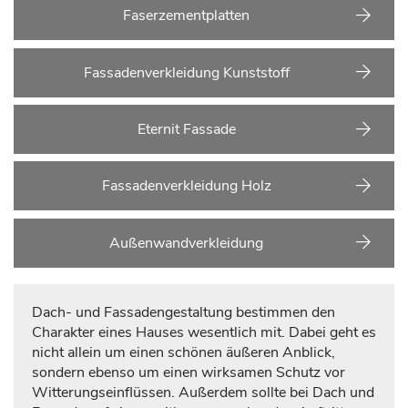
Faserzementplatten
Fassadenverkleidung Kunststoff
Eternit Fassade
Fassadenverkleidung Holz
Außenwandverkleidung
Dach- und Fassadengestaltung bestimmen den
Charakter eines Hauses wesentlich mit. Dabei geht es
nicht allein um einen schönen äußeren Anblick,
sondern ebenso um einen wirksamen Schutz vor
Witterungseinflüssen. Außerdem sollte bei Dach und