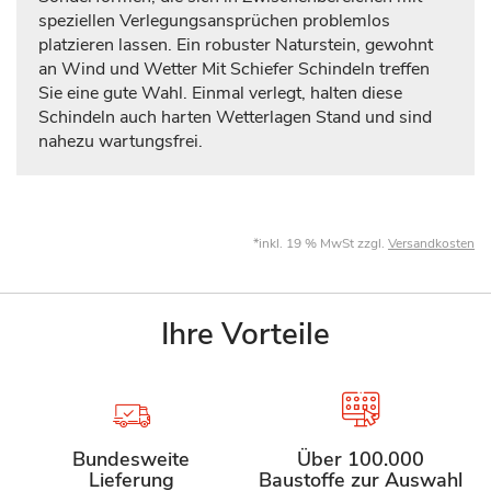
speziellen Verlegungsansprüchen problemlos
platzieren lassen. Ein robuster Naturstein, gewohnt
an Wind und Wetter Mit Schiefer Schindeln treffen
Sie eine gute Wahl. Einmal verlegt, halten diese
Schindeln auch harten Wetterlagen Stand und sind
nahezu wartungsfrei.
*inkl. 19 % MwSt zzgl.
Versandkosten
Ihre Vorteile
Bundesweite
Über 100.000
Lieferung
Baustoffe zur Auswahl