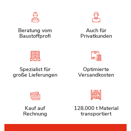
Beratung vom
Auch für
Baustoffprofi
Privatkunden
Spezialist für
Optimierte
große Lieferungen
Versandkosten
Kauf auf
128.000 t Material
Rechnung
transportiert