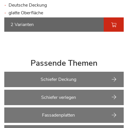
Deutsche Deckung
glatte Oberfläche
2 Varianten
Passende Themen
Schiefer Deckung
Schiefer verlegen
Fassadenplatten