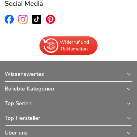
Social Media
Widerruf und
Reklamation
Wissenswertes
Beliebte Kategorien
Top Serien
Top Hersteller
Über uns