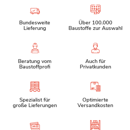
Bundesweite
Über 100.000
Lieferung
Baustoffe zur Auswahl
Beratung vom
Auch für
Baustoffprofi
Privatkunden
Spezialist für
Optimierte
große Lieferungen
Versandkosten