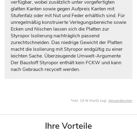
verfügbar, wobei zusätzlich unter vorgefertigten
glatten Kanten sowie gegen Aufpreis Kanten mit
Stufenfalz oder mit Nut und Feder erhältlich sind. Für
unregelmäßig konstruierte Verlegungsbereiche sowie
Ecken und Nischen lassen sich die Platten zur
Styropor Isolierung nachträglich passend
zurechtschneiden. Das niedrige Gewicht der Platten
macht die Isolierung mit Styropor endgültig zu einer
leichten Sache. Überzeugende Umwelt-Argumente
Der Baustoff Styropor enthält kein FCKW und kann
nach Gebrauch recycelt werden.
*inkl. 19 % MwSt zzgl.
Versandkosten
Ihre Vorteile