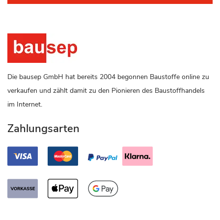
Die bausep GmbH hat bereits 2004 begonnen Baustoffe online zu
verkaufen und zählt damit zu den Pionieren des Baustoffhandels
im Internet.
Zahlungsarten