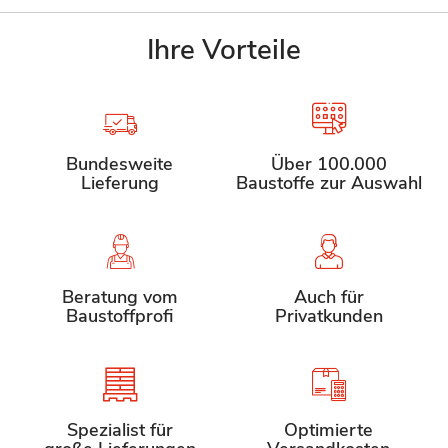
Ihre Vorteile
Bundesweite
Über 100.000
Lieferung
Baustoffe zur Auswahl
Beratung vom
Auch für
Baustoffprofi
Privatkunden
Spezialist für
Optimierte