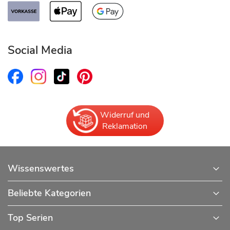
Social Media
Widerruf und
Reklamation
Wissenswertes
Beliebte Kategorien
Top Serien