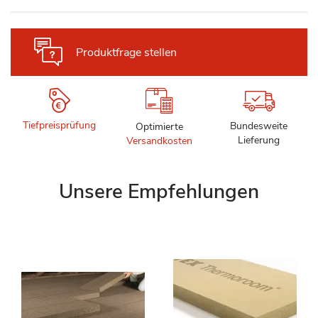
Produktfrage stellen
Tiefpreisprüfung
Bundesweite
Optimierte
Lieferung
Versandkosten
Unsere Empfehlungen