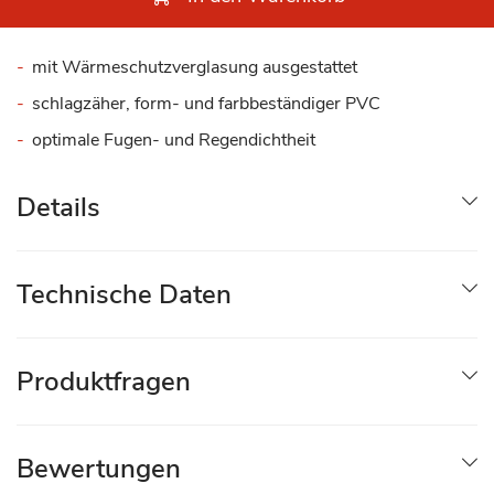
mit Wärmeschutzverglasung ausgestattet
schlagzäher, form- und farbbeständiger PVC
optimale Fugen- und Regendichtheit
Details
Technische Daten
Produktfragen
Bewertungen