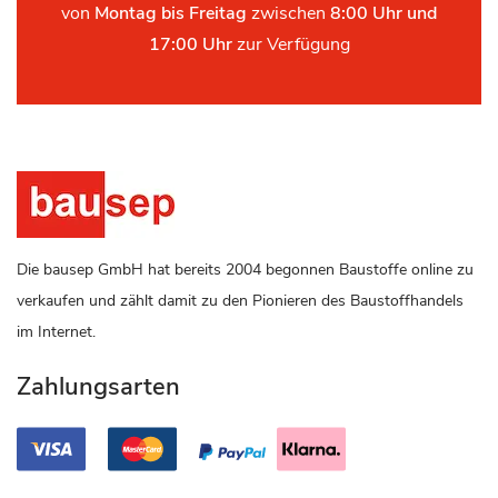
von
Montag bis Freitag
zwischen
8:00 Uhr und
17:00 Uhr
zur Verfügung
Die bausep GmbH hat bereits 2004 begonnen Baustoffe online zu
verkaufen und zählt damit zu den Pionieren des Baustoffhandels
im Internet.
Zahlungsarten