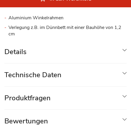
Aluminium Winkelrahmen
Verlegung z.B. im Dünnbett mit einer Bauhöhe von 1,2
cm
Details
Technische Daten
Produktfragen
Bewertungen