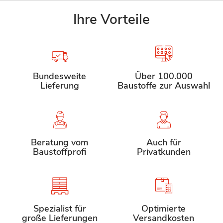
Ihre Vorteile
Bundesweite
Über 100.000
Lieferung
Baustoffe zur Auswahl
Beratung vom
Auch für
Baustoffprofi
Privatkunden
Spezialist für
Optimierte
große Lieferungen
Versandkosten