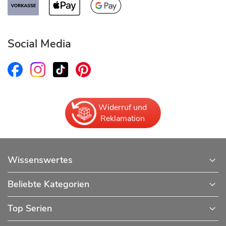
Social Media
Widerruf und
Reklamation
Wissenswertes
Beliebte Kategorien
Top Serien