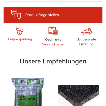
Produktfrage stellen
Tiefpreisprüfung
Bundesweite
Optimierte
Lieferung
Versandkosten
Unsere Empfehlungen