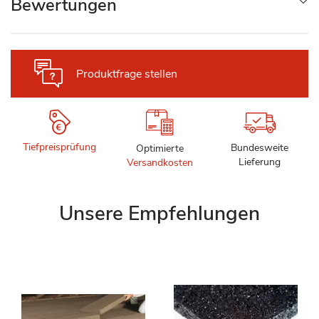
Bewertungen
Produktfrage stellen
Tiefpreisprüfung
Bundesweite
Optimierte
Lieferung
Versandkosten
Unsere Empfehlungen