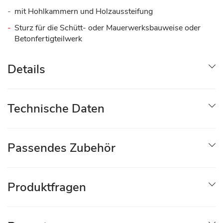
mit Hohlkammern und Holzaussteifung
Sturz für die Schütt- oder Mauerwerksbauweise oder
Betonfertigteilwerk
Details
Technische Daten
Passendes Zubehör
Produktfragen