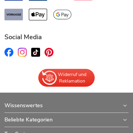
Social Media
Widerruf und
Reklamation
Wissenswertes
Beliebte Kategorien