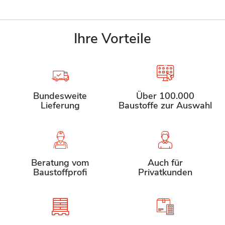
Ihre Vorteile
Bundesweite
Über 100.000
Lieferung
Baustoffe zur Auswahl
Beratung vom
Auch für
Baustoffprofi
Privatkunden