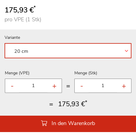
*
175,93 €
pro VPE (1 Stk)
Variante
Menge (VPE)
Menge (Stk)
=
*
=
175,93 €
In den Warenkorb