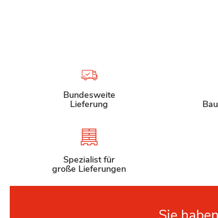
Bundesweite
Lieferung
Bau
Spezialist für
große Lieferungen
Sie haben