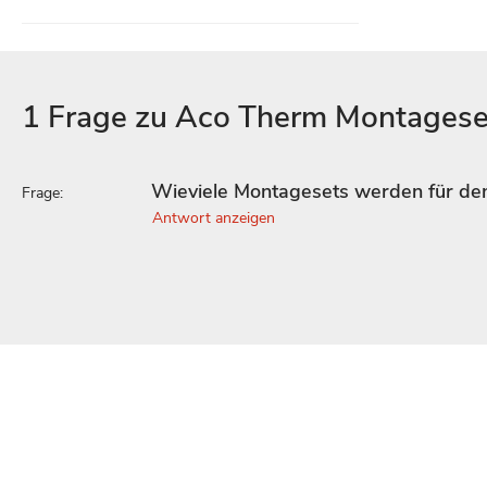
1 Frage zu Aco Therm Montageset
Wieviele Montagesets werden für de
Frage:
Antwort anzeigen