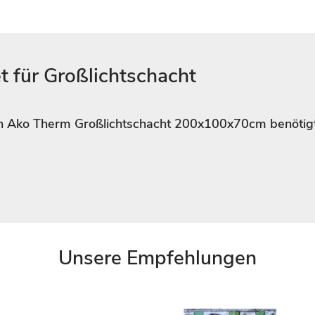
 für Großlichtschacht
n Ako Therm Großlichtschacht 200x100x70cm benötig
Unsere Empfehlungen