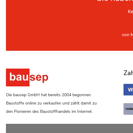
Ke
von
Za
Die bausep GmbH hat bereits 2004 begonnen
Baustoffe online zu verkaufen und zählt damit zu
den Pionieren des Baustoffhandels im Internet.