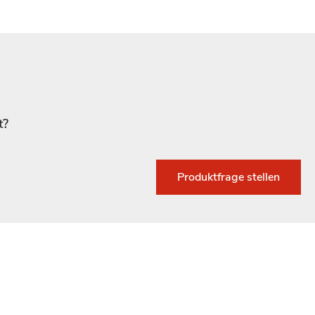
t?
Produktfrage stellen