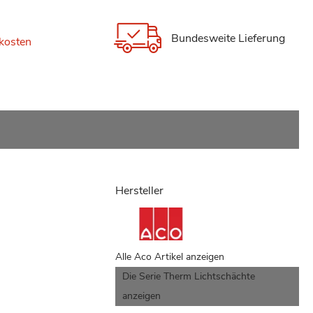
Bundesweite Lieferung
kosten
Hersteller
Alle Aco Artikel anzeigen
Die Serie Therm Lichtschächte
anzeigen