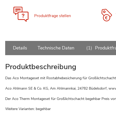
Produktfrage stellen
Details
Technische Daten
1
Produktfr
Produktbeschreibung
Das Aco Montageset mit Rostabhebesicherung für Großlichtschacht 
Aco Ahlmann SE & Co. KG, Am Ahlmannkai, 24782 Büdelsdorf, ww
Der Aco Therm Montageset für Großlichtschacht begehbar Preis vo
Weitere Varianten: begehbar