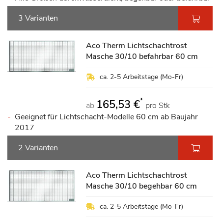
3 Varianten
Aco Therm Lichtschachtrost
Masche 30/10 befahrbar 60 cm
ca. 2-5 Arbeitstage (Mo-Fr)
*
165,53 €
ab
pro Stk
Geeignet für Lichtschacht-Modelle 60 cm ab Baujahr
2017
2 Varianten
Aco Therm Lichtschachtrost
Masche 30/10 begehbar 60 cm
ca. 2-5 Arbeitstage (Mo-Fr)