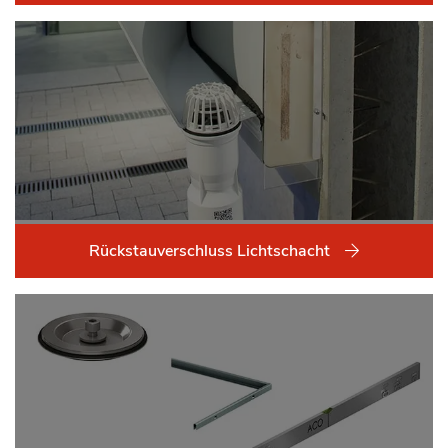
Rückstauverschluss Lichtschacht