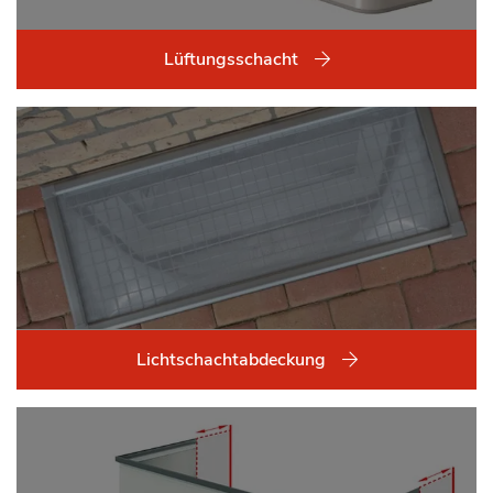
Lüftungsschacht
Lichtschachtabdeckung