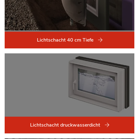
Lichtschacht 40 cm Tiefe
Lichtschacht druckwasserdicht