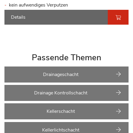
kein aufwendiges Verputzen
Details
Passende Themen
Drainageschacht
Drainage Kontrollschacht
Kellerschacht
Kellerlichtschacht