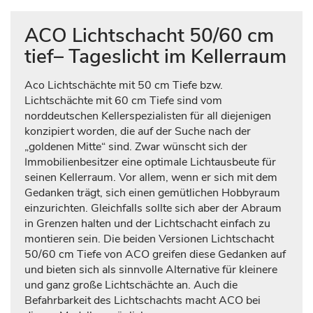
ACO Lichtschacht 50/60 cm
tief– Tageslicht im Kellerraum
Aco Lichtschächte mit 50 cm Tiefe bzw.
Lichtschächte mit 60 cm Tiefe sind vom
norddeutschen Kellerspezialisten für all diejenigen
konzipiert worden, die auf der Suche nach der
„goldenen Mitte“ sind. Zwar wünscht sich der
Immobilienbesitzer eine optimale Lichtausbeute für
seinen Kellerraum. Vor allem, wenn er sich mit dem
Gedanken trägt, sich einen gemütlichen Hobbyraum
einzurichten. Gleichfalls sollte sich aber der Abraum
in Grenzen halten und der Lichtschacht einfach zu
montieren sein. Die beiden Versionen Lichtschacht
50/60 cm Tiefe von ACO greifen diese Gedanken auf
und bieten sich als sinnvolle Alternative für kleinere
und ganz große Lichtschächte an. Auch die
Befahrbarkeit des Lichtschachts macht ACO bei