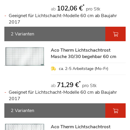
*
102,06 €
ab
pro Stk
Geeignet für Lichtschacht-Modelle 60 cm ab Baujahr
2017
2 Varianten
Aco Therm Lichtschachtrost
Masche 30/30 begehbar 60 cm
ca. 2-5 Arbeitstage (Mo-Fr)
*
71,29 €
ab
pro Stk
Geeignet für Lichtschacht-Modelle 60 cm ab Baujahr
2017
2 Varianten
Aco Therm Lichtschachtrost