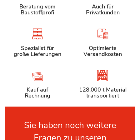
Beratung vom
Auch für
Baustoffprofi
Privatkunden
Spezialist für
Optimierte
große Lieferungen
Versandkosten
Kauf auf
128.000 t Material
Rechnung
transportiert
Sie haben noch weitere
Fragen zu unseren