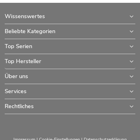
Wissenswertes
Beliebte Kategorien
Top Serien
Top Hersteller
Über uns
Services
Rechtliches
Impressum
|
Cookie-Einstellungen
|
Datenschutzerklärung