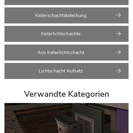
Kellerschachtabdeckung
Kellerlichtschächte
Aco Kellerlichtschacht
Lichtschacht Aufsatz
Verwandte Kategorien