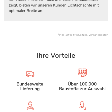
zeigt, bieten wir unseren Kunden Lichtschächte mit
optimaler Breite an.
*inkl. 19 % MwSt zzgl.
Versandkosten
Ihre Vorteile
Bundesweite
Über 100.000
Lieferung
Baustoffe zur Auswahl