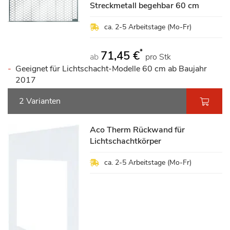
Streckmetall begehbar 60 cm
ca. 2-5 Arbeitstage (Mo-Fr)
*
71,45 €
ab
pro Stk
Geeignet für Lichtschacht-Modelle 60 cm ab Baujahr
2017
2 Varianten
Aco Therm Rückwand für
Lichtschachtkörper
ca. 2-5 Arbeitstage (Mo-Fr)