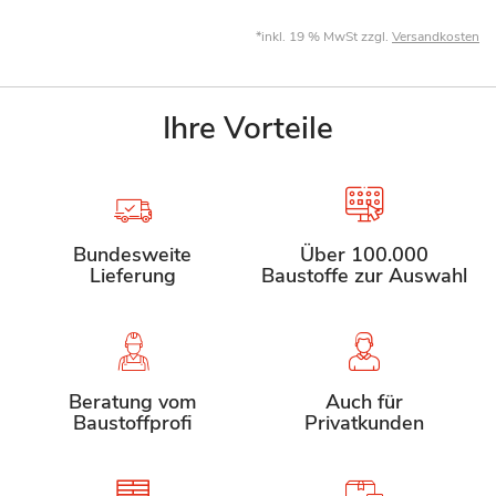
*inkl. 19 % MwSt zzgl.
Versandkosten
Ihre Vorteile
Bundesweite
Über 100.000
Lieferung
Baustoffe zur Auswahl
Beratung vom
Auch für
Baustoffprofi
Privatkunden