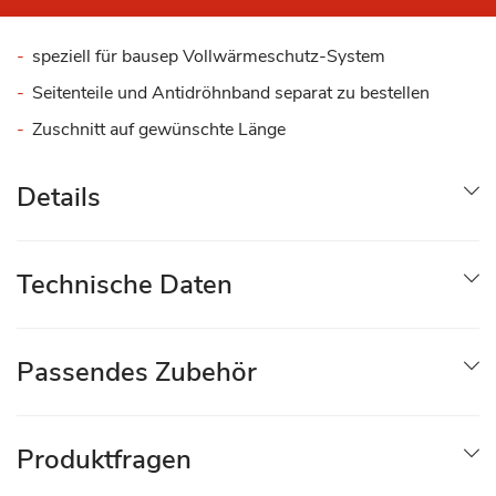
speziell für bausep Vollwärmeschutz-System
Seitenteile und Antidröhnband separat zu bestellen
Zuschnitt auf gewünschte Länge
Details
Technische Daten
Passendes Zubehör
Produktfragen