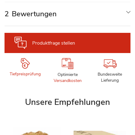
2
Bewertungen
Produktfrage stellen
Tiefpreisprüfung
Bundesweite
Optimierte
Lieferung
Versandkosten
Unsere Empfehlungen