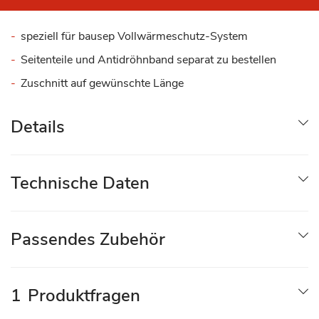
speziell für bausep Vollwärmeschutz-System
Seitenteile und Antidröhnband separat zu bestellen
Zuschnitt auf gewünschte Länge
Details
Technische Daten
Passendes Zubehör
1
Produktfragen