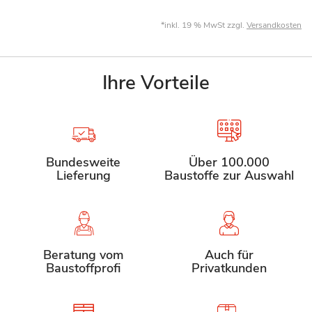
*inkl. 19 % MwSt zzgl.
Versandkosten
Ihre Vorteile
Bundesweite
Über 100.000
Lieferung
Baustoffe zur Auswahl
Beratung vom
Auch für
Baustoffprofi
Privatkunden