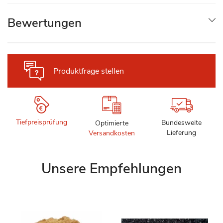
Bewertungen
Produktfrage stellen
Tiefpreisprüfung
Bundesweite
Optimierte
Lieferung
Versandkosten
Unsere Empfehlungen