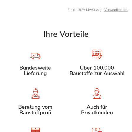
*inkl. 19 % MwSt zzgl.
Versandkosten
Ihre Vorteile
Bundesweite
Über 100.000
Lieferung
Baustoffe zur Auswahl
Beratung vom
Auch für
Baustoffprofi
Privatkunden