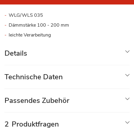
WLG/WLS 035
Dämmstärke 100 - 200 mm
leichte Verarbeitung
Details
Technische Daten
Passendes Zubehör
2
Produktfragen