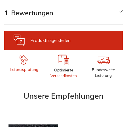
1
Bewertungen
Produktfrage stellen
Tiefpreisprüfung
Bundesweite
Optimierte
Lieferung
Versandkosten
Unsere Empfehlungen