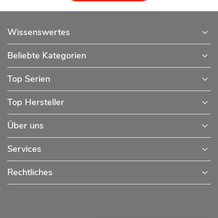
Wissenswertes
Beliebte Kategorien
Top Serien
Top Hersteller
Über uns
Services
Rechtliches