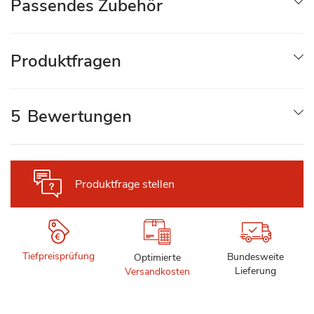
Passendes Zubehör
Produktfragen
5
Bewertungen
Produktfrage stellen
Tiefpreisprüfung
Bundesweite
Optimierte
Lieferung
Versandkosten