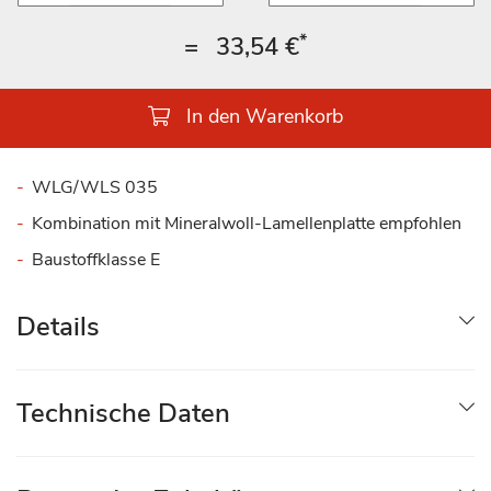
*
=
33,54 €
In den Warenkorb
WLG/WLS 035
Kombination mit Mineralwoll-Lamellenplatte empfohlen
Baustoffklasse E
Details
Technische Daten