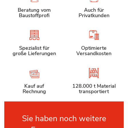
Beratung vom
Auch für
Baustoffprofi
Privatkunden
Spezialist für
Optimierte
große Lieferungen
Versandkosten
Kauf auf
128.000 t Material
Rechnung
transportiert
Sie haben noch weitere