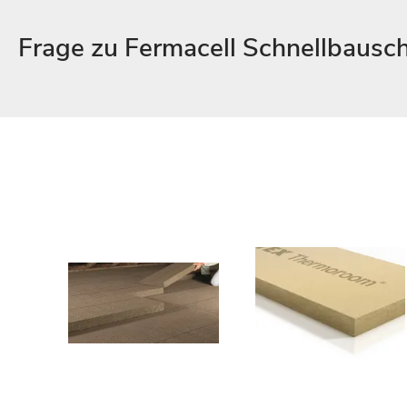
Frage zu Fermacell Schnellbausc