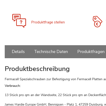
Produktfrage stellen
Details
Technische Daten
Produktfragen
Produktbeschreibung
Fermacell Spezialschrauben zur Befestigung von Fermacell Platten auf
Verbrauch:
13 Stück pro qm an der Wandseite, 22 Stück pro qm an Deckenfläc
James Hardie Europe GmbH, Bennigsen - Platz 1, 47259 Duisburg, 