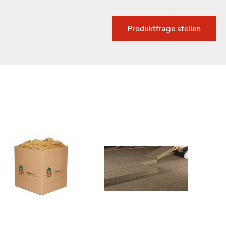
Produktfrage stellen