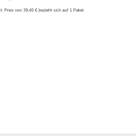
t. Preis von
39,45 €
bezieht sich auf 1 Paket.