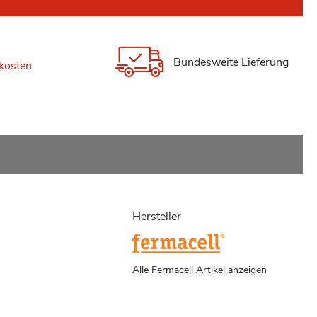
Bundesweite Lieferung
kosten
Hersteller
Alle Fermacell Artikel anzeigen