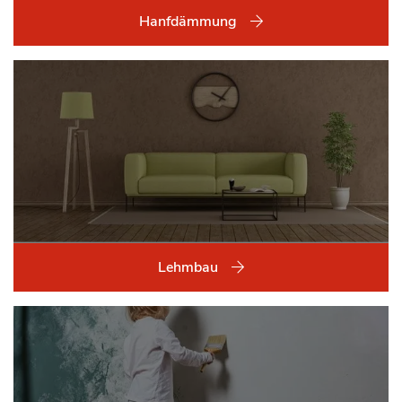
Hanfdämmung
Lehmbau