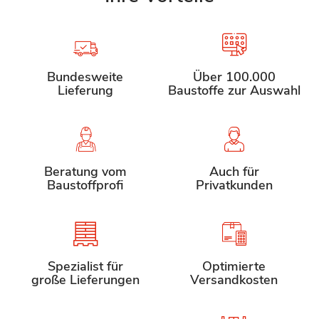
Bundesweite
Über 100.000
Lieferung
Baustoffe zur Auswahl
Beratung vom
Auch für
Baustoffprofi
Privatkunden
Spezialist für
Optimierte
große Lieferungen
Versandkosten