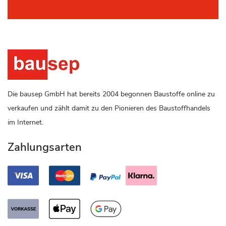
Die bausep GmbH hat bereits 2004 begonnen Baustoffe online zu
verkaufen und zählt damit zu den Pionieren des Baustoffhandels
im Internet.
Zahlungsarten