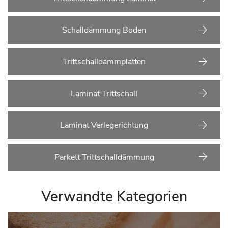
Schalldämmung Boden
Trittschalldämmplatten
Laminat Trittschall
Laminat Verlegerichtung
Parkett Trittschalldämmung
Verwandte Kategorien