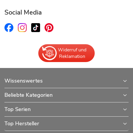
Social Media
Widerruf und
Reklamation
Wissenswertes
Beliebte Kategorien
Top Serien
Top Hersteller