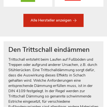
Alle Hersteller anzeigen
Den Trittschall eindämmen
Trittschall entsteht beim Laufen auf Fußböden und
Treppen oder aufgrund anderer Ursachen, z.B. durch
Stühlerücken. Eine Trittschalldämmung sorgt dafür,
dass die Auswirkung dieses Effekts in Schach
gehalten wird. Welche Anforderungen eine
entsprechende Dämmung erfüllen muss, ist in der
DIN 4109 festgelegt. In der Regel werden zur
Trittschall Dämmung so genannte schwimmende
Estriche eingesetzt, für verschiedene
Fußbodenvarianten sind allerdings andere Materialien