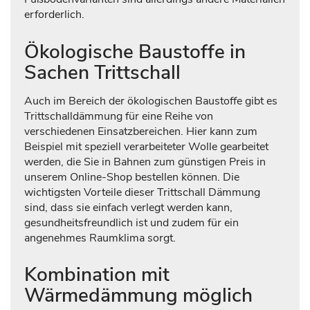
erforderlich.
Ökologische Baustoffe in
Sachen Trittschall
Auch im Bereich der ökologischen Baustoffe gibt es
Trittschalldämmung für eine Reihe von
verschiedenen Einsatzbereichen. Hier kann zum
Beispiel mit speziell verarbeiteter Wolle gearbeitet
werden, die Sie in Bahnen zum günstigen Preis in
unserem Online-Shop bestellen können. Die
wichtigsten Vorteile dieser Trittschall Dämmung
sind, dass sie einfach verlegt werden kann,
gesundheitsfreundlich ist und zudem für ein
angenehmes Raumklima sorgt.
Kombination mit
Wärmedämmung möglich