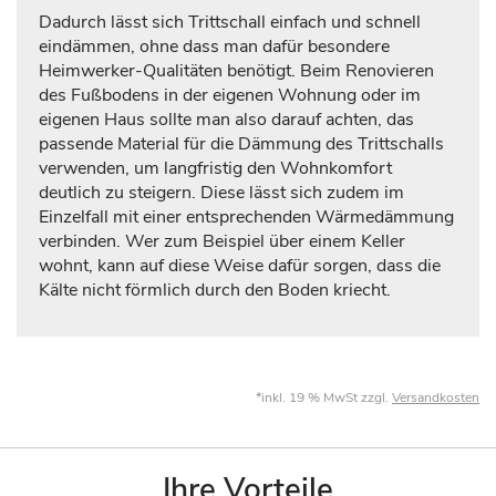
Dadurch lässt sich Trittschall einfach und schnell
eindämmen, ohne dass man dafür besondere
Heimwerker-Qualitäten benötigt. Beim Renovieren
des Fußbodens in der eigenen Wohnung oder im
eigenen Haus sollte man also darauf achten, das
passende Material für die Dämmung des Trittschalls
verwenden, um langfristig den Wohnkomfort
deutlich zu steigern. Diese lässt sich zudem im
Einzelfall mit einer entsprechenden Wärmedämmung
verbinden. Wer zum Beispiel über einem Keller
wohnt, kann auf diese Weise dafür sorgen, dass die
Kälte nicht förmlich durch den Boden kriecht.
*inkl. 19 % MwSt zzgl.
Versandkosten
Ihre Vorteile