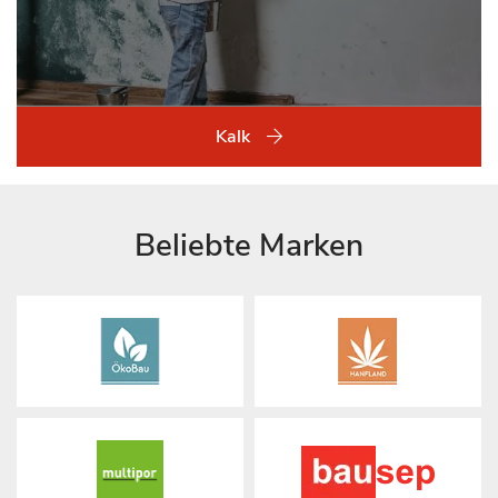
Kalk
Beliebte Marken