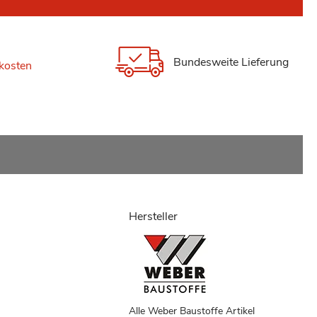
Bundesweite Lieferung
kosten
Hersteller
Alle Weber Baustoffe Artikel