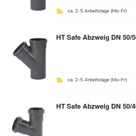
ca. 2-5 Arbeitstage (Mo-Fr)
HT Safe Abzweig DN 50/5
ca. 2-5 Arbeitstage (Mo-Fr)
HT Safe Abzweig DN 50/4