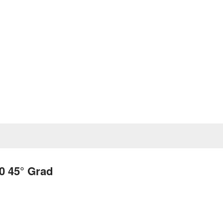
0 45° Grad