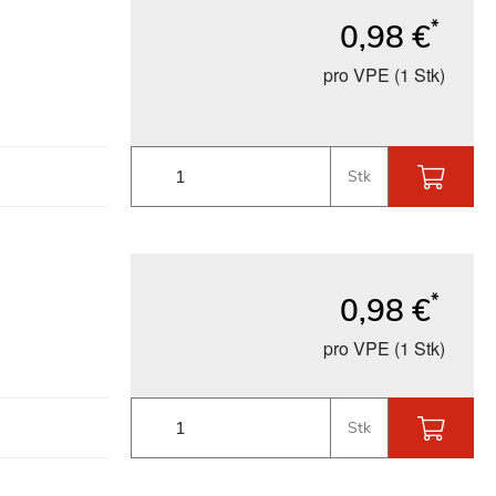
*
0,98 €
pro VPE (1 Stk)
Stk
*
0,98 €
pro VPE (1 Stk)
Stk