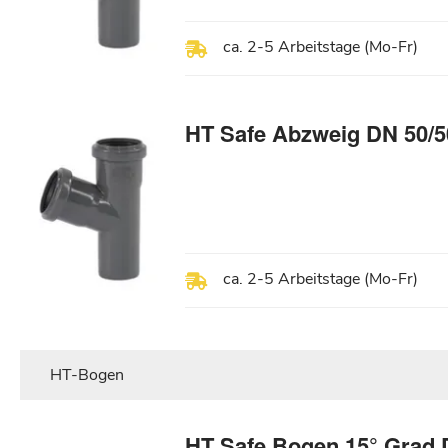
ca. 2-5 Arbeitstage (Mo-Fr)
HT Safe Abzweig DN 50/5
ca. 2-5 Arbeitstage (Mo-Fr)
HT-Bogen
HT Safe Bogen 15° Grad 