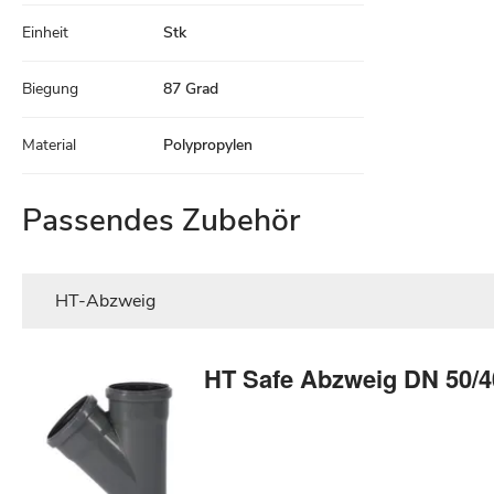
Einheit
Stk
Biegung
87 Grad
Material
Polypropylen
Passendes Zubehör
HT-Abzweig
HT Safe Abzweig DN 50/4