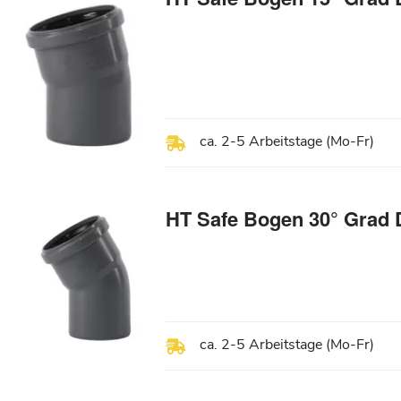
ca. 2-5 Arbeitstage (Mo-Fr)
HT Safe Bogen 30° Grad 
ca. 2-5 Arbeitstage (Mo-Fr)