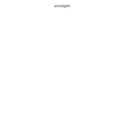
anzeigen