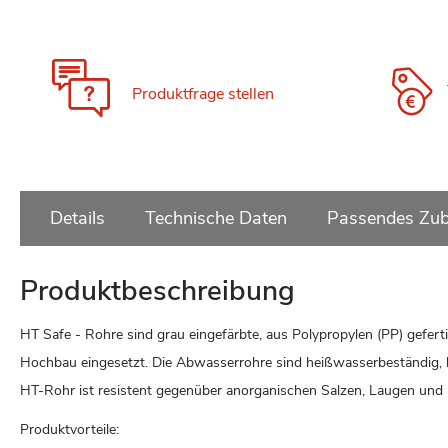
Produktfrage stellen
Details
Technische Daten
Passendes Zub
Produktbeschreibung
HT Safe - Rohre sind grau eingefärbte, aus Polypropylen (PP) gef
Hochbau eingesetzt. Die Abwasserrohre sind heißwasserbeständig, l
HT-Rohr ist resistent gegenüber anorganischen Salzen, Laugen und 
Produktvorteile: