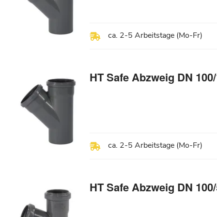
ca. 2-5 Arbeitstage (Mo-Fr)
HT Safe Abzweig DN 100/
ca. 2-5 Arbeitstage (Mo-Fr)
HT Safe Abzweig DN 100/