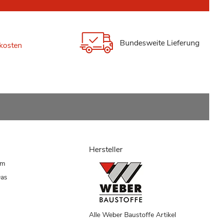
Bundesweite Lieferung
kosten
Hersteller
im
Das
Alle Weber Baustoffe Artikel