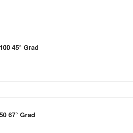
100 45° Grad
50 67° Grad