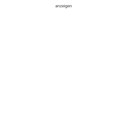
anzeigen