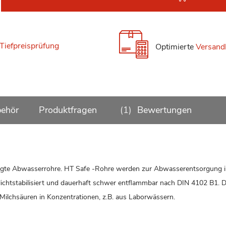
Tiefpreisprüfung
Optimierte
Versand
ehör
Produktfragen
1
Bewertungen
ertigte Abwasserrohre. HT Safe -Rohre werden zur Abwasserentsorgung 
ichtstabilisiert und dauerhaft schwer entflammbar nach DIN 4102 B1. 
Milchsäuren in Konzentrationen, z.B. aus Laborwässern.