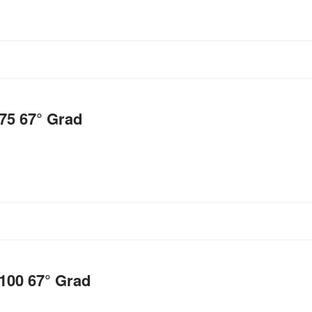
75 67° Grad
100 67° Grad