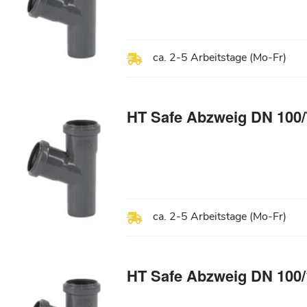
ca. 2-5 Arbeitstage (Mo-Fr)
HT Safe Abzweig DN 100/
ca. 2-5 Arbeitstage (Mo-Fr)
HT Safe Abzweig DN 100/