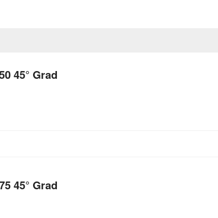
50 45° Grad
75 45° Grad