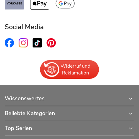
Social Media
Widerruf und
Reklamation
Wissenswertes
Beliebte Kategorien
Top Serien