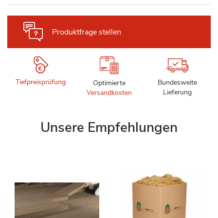
Produktfrage stellen
Tiefpreisprüfung
Bundesweite
Optimierte
Lieferung
Versandkosten
Unsere Empfehlungen