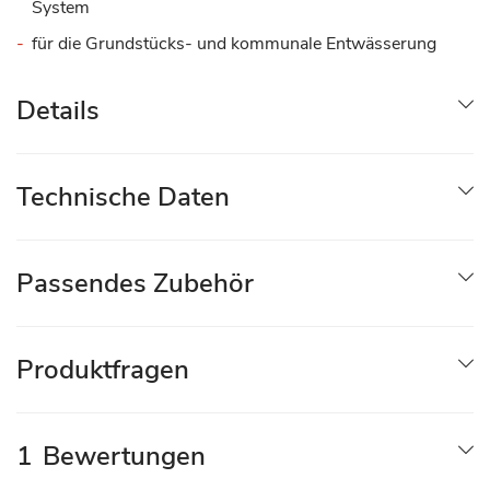
System
für die Grundstücks- und kommunale Entwässerung
Details
Technische Daten
Passendes Zubehör
Produktfragen
1
Bewertungen