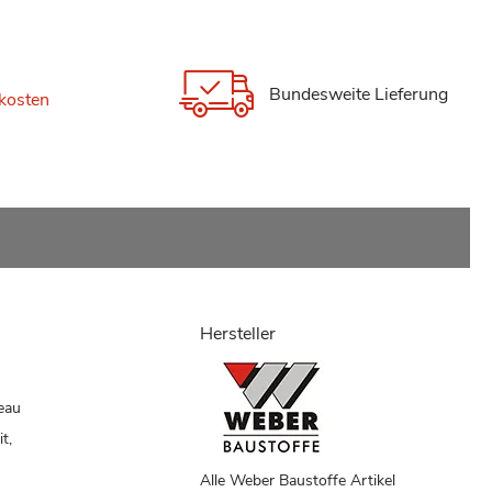
Bundesweite Lieferung
kosten
Hersteller
eau
t,
Alle Weber Baustoffe Artikel