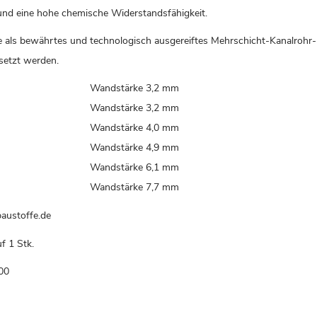
und eine hohe chemische Widerstandsfähigkeit.
e als bewährtes und technologisch ausgereiftes Mehrschicht-Kanalrohr-
setzt werden.
Wandstärke 3,2 mm
Wandstärke 3,2 mm
Wandstärke 4,0 mm
Wandstärke 4,9 mm
Wandstärke 6,1 mm
Wandstärke 7,7 mm
austoffe.de
f 1 Stk.
00