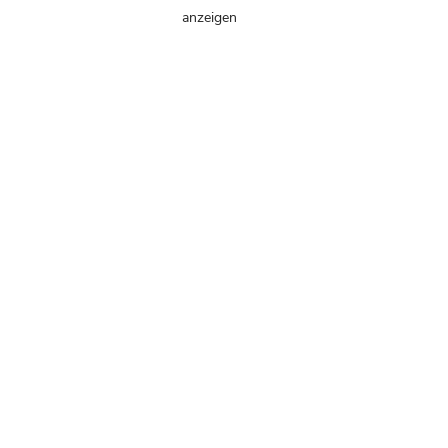
anzeigen