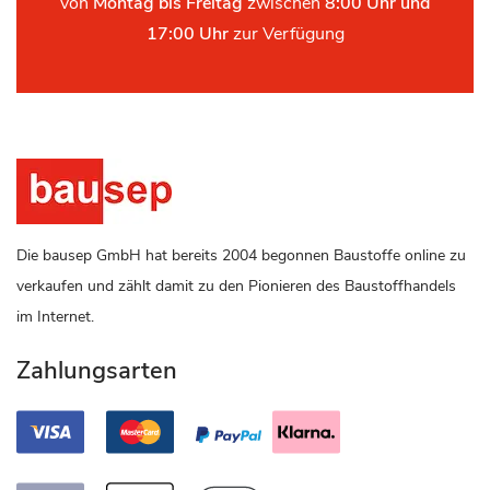
von
Montag bis Freitag
zwischen
8:00 Uhr und
17:00 Uhr
zur Verfügung
Die bausep GmbH hat bereits 2004 begonnen Baustoffe online zu
verkaufen und zählt damit zu den Pionieren des Baustoffhandels
im Internet.
Zahlungsarten