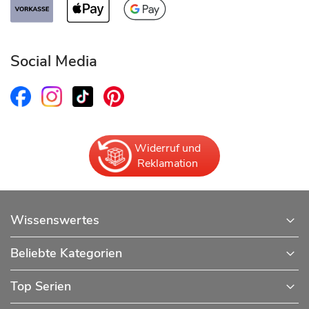
Social Media
Widerruf und
Reklamation
Wissenswertes
Beliebte Kategorien
Top Serien