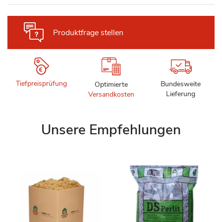
Produktfrage stellen
Tiefpreisprüfung
Bundesweite
Optimierte
Lieferung
Versandkosten
Unsere Empfehlungen