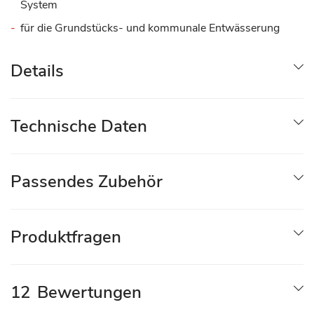
System
für die Grundstücks- und kommunale Entwässerung
Details
Technische Daten
Passendes Zubehör
Produktfragen
12
Bewertungen