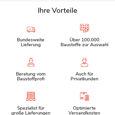
Ihre Vorteile
Bundesweite
Über 100.000
Lieferung
Baustoffe zur Auswahl
Beratung vom
Auch für
Baustoffprofi
Privatkunden
Spezialist für
Optimierte
große Lieferungen
Versandkosten