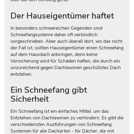
Der Hauseigentümer haftet
In besonders schneereichen Gegenden sind
Schneefangsysteme daher oft verbindlich
vorgeschrieben. Aber auch überall dort, wo das nicht
der Fall ist, sollten Hauseigentümer einen Schneefang
auf dem Hausdach anbringen, denn keine
Versicherung wird für Schäden haften, die durch ein
unzureichend gegen Dachlawinen geschütztes Dach
entstehen.
Ein Schneefang gibt
Sicherheit
Ein Schneefang ist ein einfaches Mittel, um das
Entstehen von Dachlawinen zu verhindern. Es gibt die
verschiedensten Ausführungen von Schneefang
Systemen für alle Dacharten - für Dächer, die mit