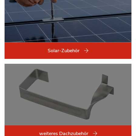
Solar-Zubehör
weiteres Dachzubehör