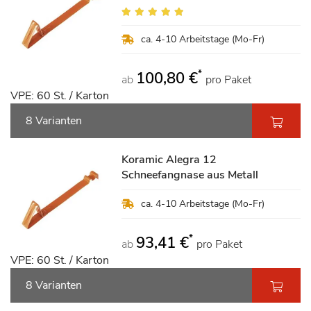
Bewertung:
100%
ca. 4-10 Arbeitstage (Mo-Fr)
*
100,80 €
ab
pro Paket
VPE: 60 St. / Karton
8 Varianten
Koramic Alegra 12
Schneefangnase aus Metall
ca. 4-10 Arbeitstage (Mo-Fr)
*
93,41 €
ab
pro Paket
VPE: 60 St. / Karton
8 Varianten