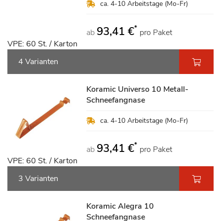
ca. 4-10 Arbeitstage (Mo-Fr)
*
93,41 €
ab
pro Paket
VPE: 60 St. / Karton
4 Varianten
Koramic Universo 10 Metall-
Schneefangnase
ca. 4-10 Arbeitstage (Mo-Fr)
*
93,41 €
ab
pro Paket
VPE: 60 St. / Karton
3 Varianten
Koramic Alegra 10
Schneefangnase