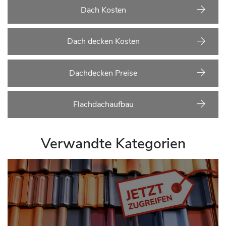
Dach Kosten
Dach decken Kosten
Dachdecken Preise
Flachdachaufbau
Verwandte Kategorien