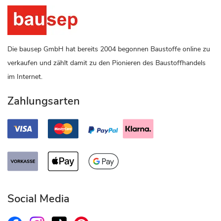
Die bausep GmbH hat bereits 2004 begonnen Baustoffe online zu
verkaufen und zählt damit zu den Pionieren des Baustoffhandels
im Internet.
Zahlungsarten
Social Media