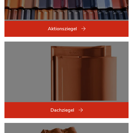
Aktionsziegel
Dachziegel