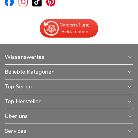
Widerruf und
Reklamation
Wissenswertes
Beliebte Kategorien
Top Serien
Top Hersteller
Über uns
Services