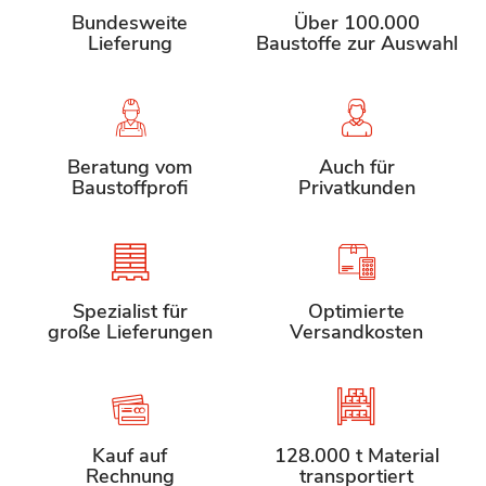
Bundesweite
Über 100.000
Lieferung
Baustoffe zur Auswahl
Beratung vom
Auch für
Baustoffprofi
Privatkunden
Spezialist für
Optimierte
große Lieferungen
Versandkosten
Kauf auf
128.000 t Material
Rechnung
transportiert