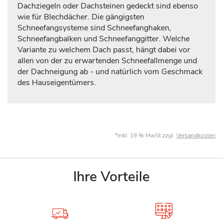
Dachziegeln oder Dachsteinen gedeckt sind ebenso
wie für Blechdächer. Die gängigsten
Schneefangsysteme sind Schneefanghaken,
Schneefangbalken und Schneefanggitter. Welche
Variante zu welchem Dach passt, hängt dabei vor
allen von der zu erwartenden Schneefallmenge und
der Dachneigung ab - und natürlich vom Geschmack
des Hauseigentümers.
*inkl. 19 % MwSt zzgl.
Versandkosten
Ihre Vorteile