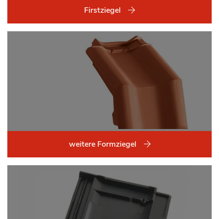
Firstziegel
weitere Formziegel