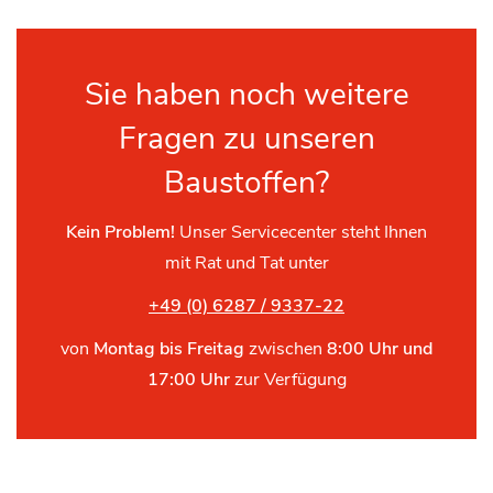
Sie haben noch weitere
Fragen zu unseren
Baustoffen?
Kein Problem!
Unser Servicecenter steht Ihnen
mit Rat und Tat unter
+49 (0) 6287 / 9337-22
von
Montag bis Freitag
zwischen
8:00 Uhr und
17:00 Uhr
zur Verfügung