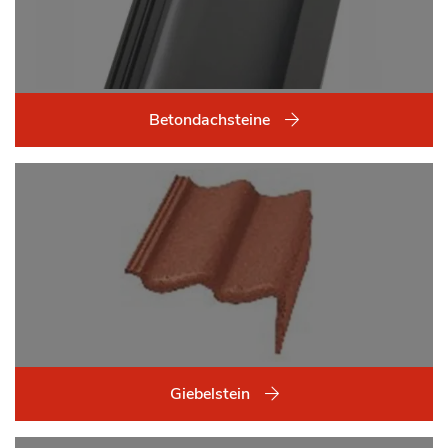
Betondachsteine
Giebelstein