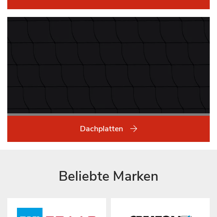
Dachplatten
Beliebte Marken