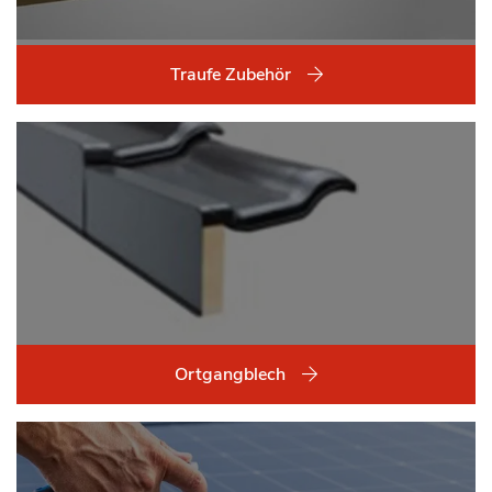
Traufe Zubehör
Ortgangblech