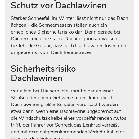
Schutz vor Dachlawinen
Starker Schneefall im Winter lässt nicht nur das Dach
ächzen - die Schneemassen stellen auch ein
erhebliches Sicherheitsrisiko dar. Denn gerade bei
Dächern, die eine starke Dachneigung aufweisen,
besteht die Gefahr, dass sich Dachlawinen lösen und
umgebremst vom Dach herabstürzen.
Sicherheitsrisiko
Dachlawinen
Vor allem bei Häusern, die unmittelbar an einer
Straße oder einem Gehweg stehen, kann durch
Dachlawinen großer Schaden verursacht werden -
etwa dann, wenn eine Dachlawine ungebremst auf
die Windschutzscheibe eines vorbeifahrenden Autos
trifft, der Fahrer vor Schreck das Lenkrad verreißt
und mit dem entgegenkommenden Verkehr kollidiert
oder auf den Gehweg gerät.