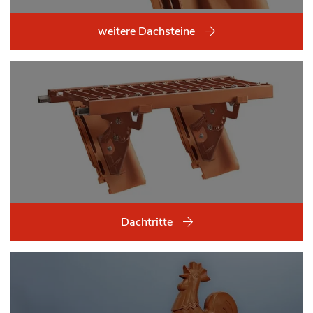
weitere Dachsteine
Dachtritte