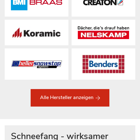
Alle Hersteller anzeigen
Schneefang - wirksamer