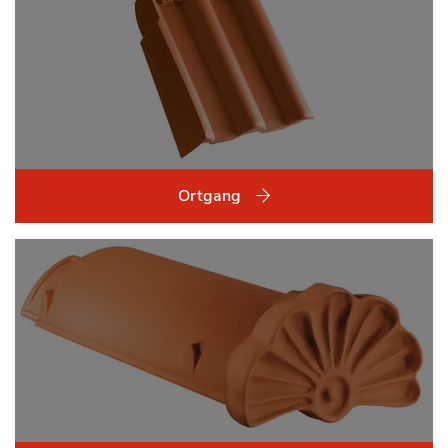
Ortgang