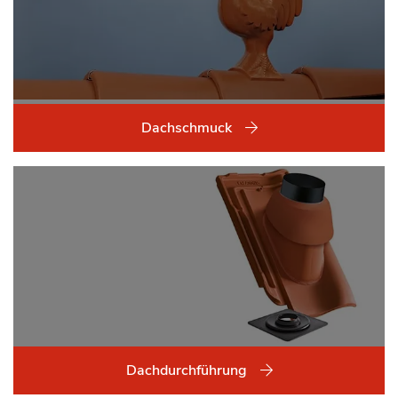
Dachschmuck
Dachdurchführung