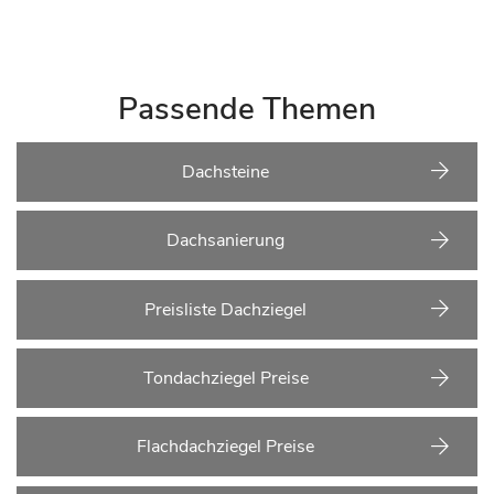
Passende Themen
Dachsteine
Dachsanierung
Preisliste Dachziegel
Tondachziegel Preise
Flachdachziegel Preise