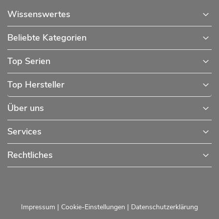
Wissenswertes
Beliebte Kategorien
Top Serien
Top Hersteller
Über uns
Services
Rechtliches
Impressum
|
Cookie-Einstellungen
|
Datenschutzerklärung