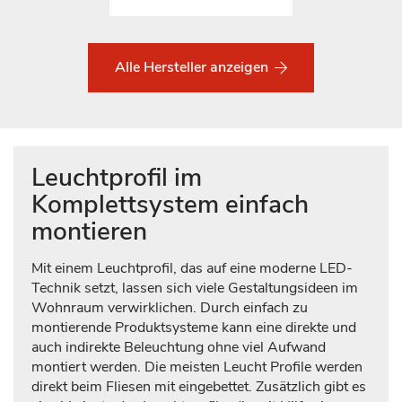
Alle Hersteller anzeigen
Leuchtprofil im
Komplettsystem einfach
montieren
Mit einem Leuchtprofil, das auf eine moderne LED-
Technik setzt, lassen sich viele Gestaltungsideen im
Wohnraum verwirklichen. Durch einfach zu
montierende Produktsysteme kann eine direkte und
auch indirekte Beleuchtung ohne viel Aufwand
montiert werden. Die meisten Leucht Profile werden
direkt beim Fliesen mit eingebettet. Zusätzlich gibt es