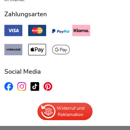
Zahlungsarten
Social Media
Widerruf und
Reklamation