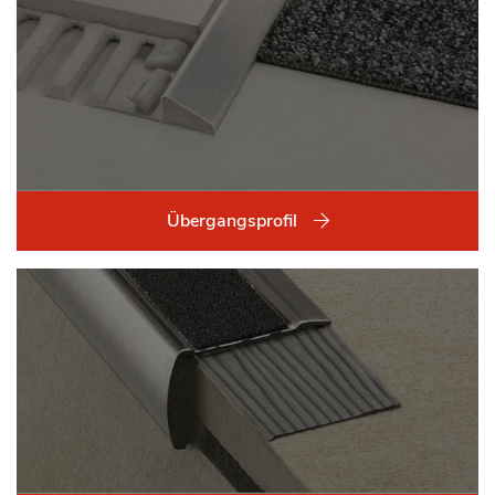
Übergangsprofil