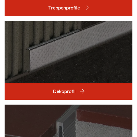
Treppenprofile
Dekoprofil