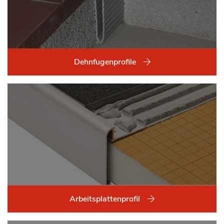
Dehnfugenprofile
Arbeitsplattenprofil