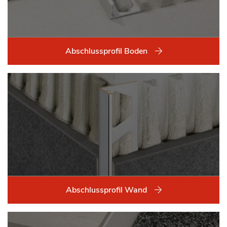
Abschlussprofil Boden
Abschlussprofil Wand