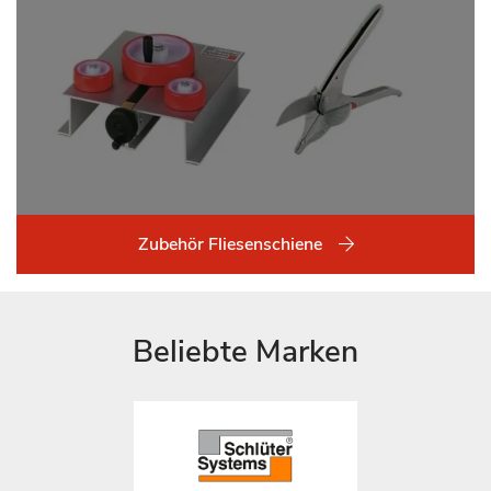
Zubehör Fliesenschiene
Beliebte Marken