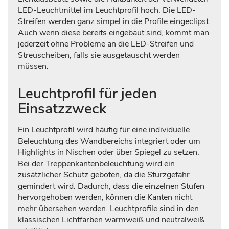
LED-Leuchtmittel im Leuchtprofil hoch. Die LED-
Streifen werden ganz simpel in die Profile eingeclipst.
Auch wenn diese bereits eingebaut sind, kommt man
jederzeit ohne Probleme an die LED-Streifen und
Streuscheiben, falls sie ausgetauscht werden
müssen.
Leuchtprofil für jeden
Einsatzzweck
Ein Leuchtprofil wird häufig für eine individuelle
Beleuchtung des Wandbereichs integriert oder um
Highlights in Nischen oder über Spiegel zu setzen.
Bei der Treppenkantenbeleuchtung wird ein
zusätzlicher Schutz geboten, da die Sturzgefahr
gemindert wird. Dadurch, dass die einzelnen Stufen
hervorgehoben werden, können die Kanten nicht
mehr übersehen werden. Leuchtprofile sind in den
klassischen Lichtfarben warmweiß und neutralweiß