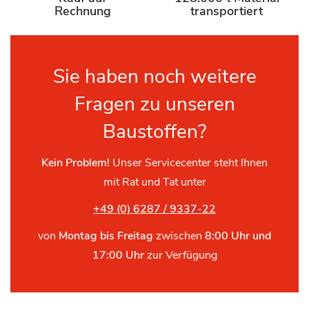
Rechnung
transportiert
Sie haben noch weitere
Fragen zu unseren
Baustoffen?
Kein Problem!
Unser Servicecenter steht Ihnen
mit Rat und Tat unter
+49 (0) 6287 / 9337-22
von
Montag bis Freitag
zwischen
8:00 Uhr und
17:00 Uhr
zur Verfügung