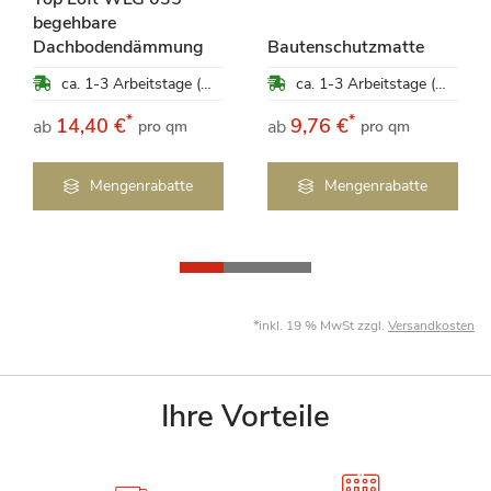
begehbare
Dachbodendämmung
Bautenschutzmatte
ca. 1-3 Arbeitstage (Mo-Fr)
ca. 1-3 Arbeitstage (Mo-Fr)
*
*
14,40 €
9,76 €
ab
ab
pro qm
pro qm
Mengenrabatte
Mengenrabatte
*inkl. 19 % MwSt zzgl.
Versandkosten
Ihre Vorteile