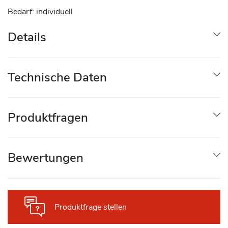
Bedarf: individuell
Details
Technische Daten
Produktfragen
Bewertungen
Produktfrage stellen