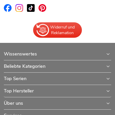
Widerruf und
Reklamation
Wissenswertes
Beliebte Kategorien
Top Serien
Top Hersteller
Über uns