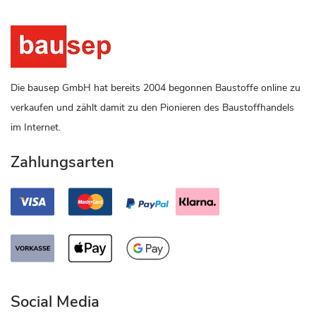
Die bausep GmbH hat bereits 2004 begonnen Baustoffe online zu
verkaufen und zählt damit zu den Pionieren des Baustoffhandels
im Internet.
Zahlungsarten
Social Media