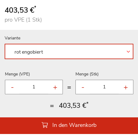
*
403,53 €
pro VPE (1 Stk)
Variante
Menge (VPE)
Menge (Stk)
=
*
=
403,53 €
In den Warenkorb