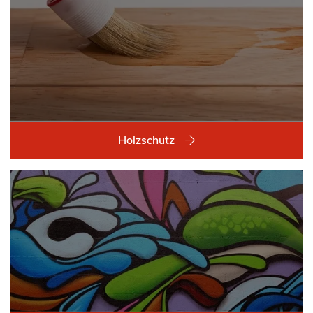
Holzschutz