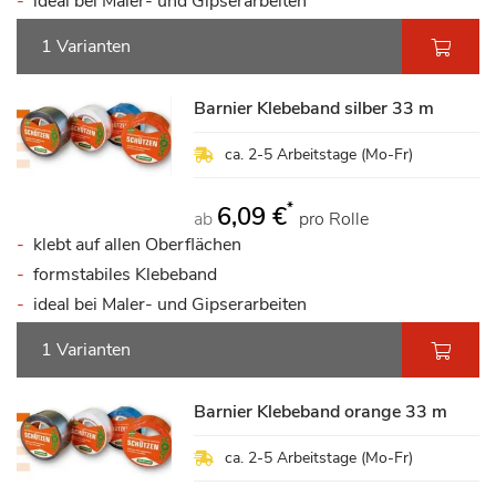
ideal bei Maler- und Gipserarbeiten
1 Varianten
Barnier Klebeband silber 33 m
ca. 2-5 Arbeitstage (Mo-Fr)
*
6,09 €
ab
pro Rolle
klebt auf allen Oberflächen
formstabiles Klebeband
ideal bei Maler- und Gipserarbeiten
1 Varianten
Barnier Klebeband orange 33 m
ca. 2-5 Arbeitstage (Mo-Fr)