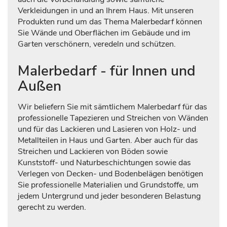
Verkleidungen in und an Ihrem Haus. Mit unseren
Produkten rund um das Thema Malerbedarf können
Sie Wände und Oberflächen im Gebäude und im
Garten verschönern, veredeln und schützen.
Malerbedarf - für Innen und
Außen
Wir beliefern Sie mit sämtlichem Malerbedarf für das
professionelle Tapezieren und Streichen von Wänden
und für das Lackieren und Lasieren von Holz- und
Metallteilen in Haus und Garten. Aber auch für das
Streichen und Lackieren von Böden sowie
Kunststoff- und Naturbeschichtungen sowie das
Verlegen von Decken- und Bodenbelägen benötigen
Sie professionelle Materialien und Grundstoffe, um
jedem Untergrund und jeder besonderen Belastung
gerecht zu werden.