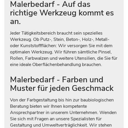
Malerbedarf - Auf das
richtige Werkzeug kommt es
an.
Jeder Tätigkeitsbereich braucht sein spezielles
Werkzeug. Ob Putz-, Stein, Beton-, Holz-, Metall-
oder Kunststoffflächen: Wir versorgen Sie mit dem
optimalen Werkzeug. Wir führen sämtliche Pinsel,
Rollen, Farbwalzen und weitere Utensilien, die Sie für
eine ideale Oberflächenbehandlung brauchen.
Malerbedarf - Farben und
Muster für jeden Geschmack
Von der Farbgestaltung bis hin zur baubiologischen
Beratung bieten wir Ihnen kompetente
Ansprechpartner in unserem Unternehmen. Wenden
Sie sich mit Fragen an unsere Spezialisten für
Gestaltung und Umweltverträglichkeit. Wir stehen