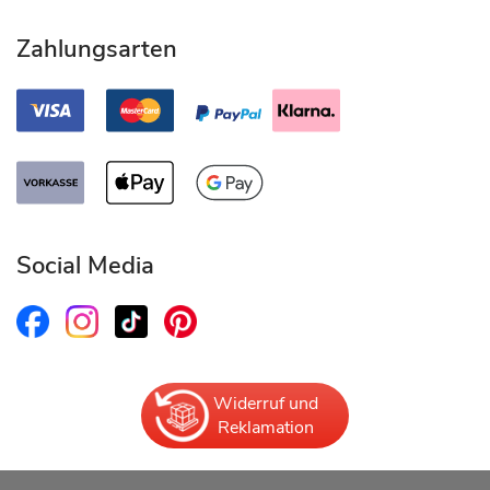
Zahlungsarten
Social Media
Widerruf und
Reklamation