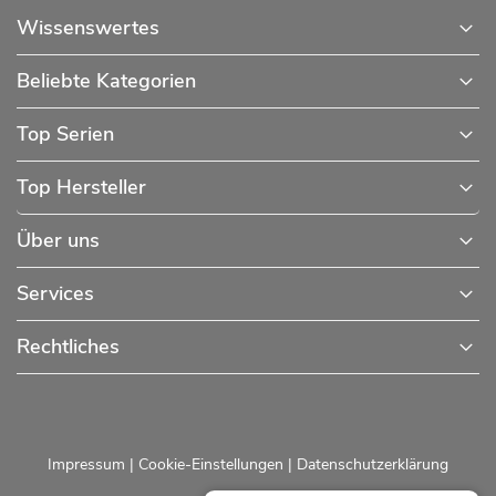
Wissenswertes
Beliebte Kategorien
Top Serien
Top Hersteller
Über uns
Services
Rechtliches
Impressum
|
Cookie-Einstellungen
|
Datenschutzerklärung