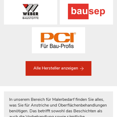
Alle Hersteller anzeigen
In unserem Bereich für Malerbedarf finden Sie alles,
was Sie für Anstriche und Oberflächenbehandlungen
benötigen. Das betrifft sowohl das Beschichten als
auch die Vorbehandlung sowie sämtliche