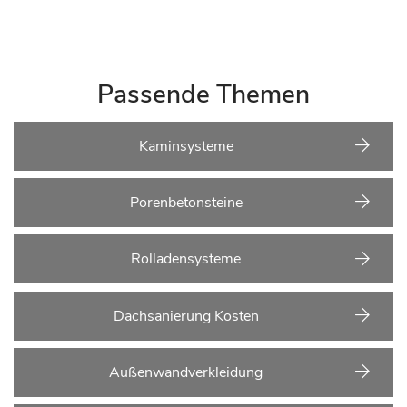
Passende Themen
Kaminsysteme
Porenbetonsteine
Rolladensysteme
Dachsanierung Kosten
Außenwandverkleidung