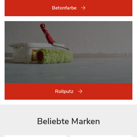
Betonfarbe
Rollputz
Beliebte Marken