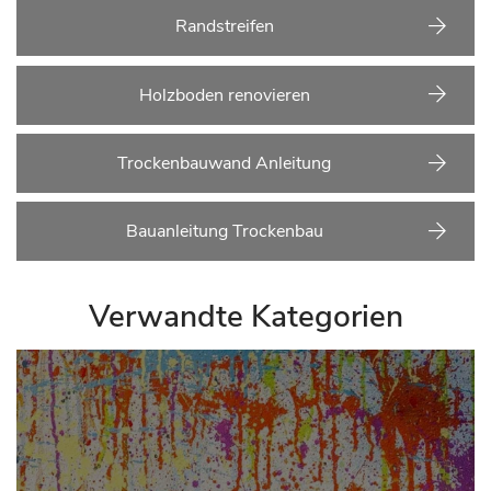
Randstreifen
Holzboden renovieren
Trockenbauwand Anleitung
Bauanleitung Trockenbau
Verwandte Kategorien