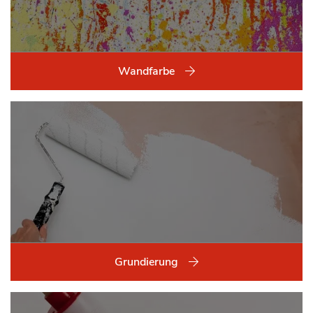
Wandfarbe
Grundierung