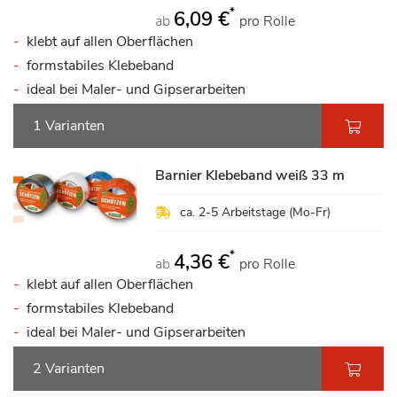
*
6,09 €
ab
pro Rolle
klebt auf allen Oberflächen
formstabiles Klebeband
ideal bei Maler- und Gipserarbeiten
1 Varianten
Barnier Klebeband weiß 33 m
ca. 2-5 Arbeitstage (Mo-Fr)
*
4,36 €
ab
pro Rolle
klebt auf allen Oberflächen
formstabiles Klebeband
ideal bei Maler- und Gipserarbeiten
2 Varianten