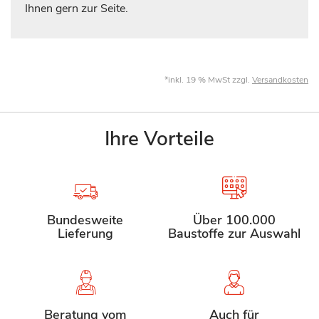
Ihnen gern zur Seite.
*inkl. 19 % MwSt zzgl.
Versandkosten
Ihre Vorteile
Bundesweite
Über 100.000
Lieferung
Baustoffe zur Auswahl
Beratung vom
Auch für