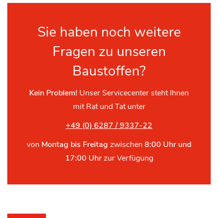
Sie haben noch weitere
Fragen zu unseren
Baustoffen?
Kein Problem!
Unser Servicecenter steht Ihnen
mit Rat und Tat unter
+49 (0) 6287 / 9337-22
von
Montag bis Freitag
zwischen
8:00 Uhr und
17:00 Uhr
zur Verfügung