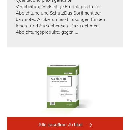
Qualität und praxisgerechte
Verarbeitung.Vielseitige Produktpalette für
Abdichtung und SchutzDas Sortiment der
bauprotec Artikel umfasst Lösungen für den
Innen- und Außenbereich. Dazu gehören
Abdichtungsprodukte gegen ...
Alle casufloor Artikel