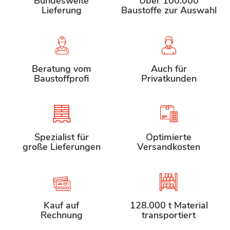
Bundesweite
Über 100.000
Lieferung
Baustoffe zur Auswahl
Beratung vom
Auch für
Baustoffprofi
Privatkunden
Spezialist für
Optimierte
große Lieferungen
Versandkosten
Kauf auf
128.000 t Material
Rechnung
transportiert