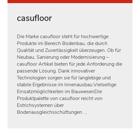
casufloor
Die Marke casufloor steht für hochwertige
Produkte im Bereich Bodenbau, die durch
Qualität und Zuverlässigkeit überzeugen. Ob für
Neubau, Sanierung oder Modernisierung –
casufloor Artikel bieten für jede Anforderung die
passende Lösung. Dank innovativer
Technologien sorgen sie für langlebige und
stabile Ergebnisse im Innenausbau.Vielseitige
Einsatzmöglichkeiten im BauwesenDie
Produktpalette von casufloor reicht von
Estrichsystemen über
Bodenausgleichsschüttungen ...