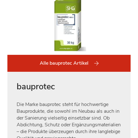
Alle bauprotec Artikel
bauprotec
Die Marke bauprotec steht für hochwertige
Bauprodukte, die sowohl im Neubau als auch in
der Sanierung vielseitig einsetzbar sind. Ob
Abdichtung, Schutz oder Ergänzungsmaterialien
– die Produkte überzeugen durch ihre langlebige