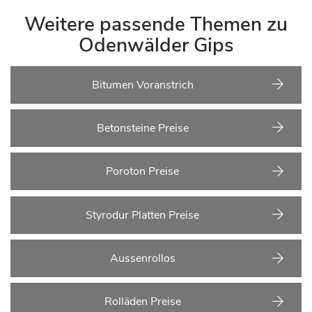
Weitere passende Themen zu
Odenwälder Gips
Bitumen Voranstrich
Betonsteine Preise
Poroton Preise
Styrodur Platten Preise
Aussenrollos
Rolläden Preise