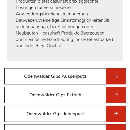
Produkten bietet casuhaft praxisgerechte
Lösungen für verschiedene
Anwendungsbereiche im modernen
Bauwesen.Vielseitige EinsatzmöglichkeitenOb
im Innenausbau, bei Sanierungen oder
Neubauten – casuhaft Produkte überzeugen
durch einfache Handhabung, hohe Belastbarkeit
und langlebige Qualität. ...
Odenwälder Gips Aussenputz
Odenwälder Gips Estrich
Odenwälder Gips Innenputz