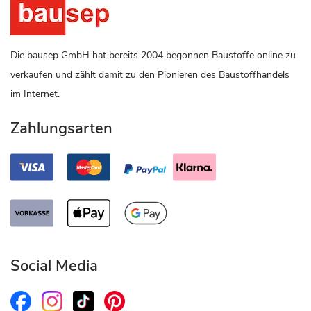
Die bausep GmbH hat bereits 2004 begonnen Baustoffe online zu
verkaufen und zählt damit zu den Pionieren des Baustoffhandels
im Internet.
Zahlungsarten
Social Media