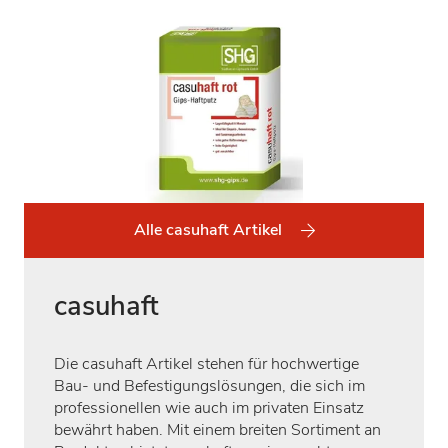
Alle casuhaft Artikel
casuhaft
Die casuhaft Artikel stehen für hochwertige
Bau- und Befestigungslösungen, die sich im
professionellen wie auch im privaten Einsatz
bewährt haben. Mit einem breiten Sortiment an