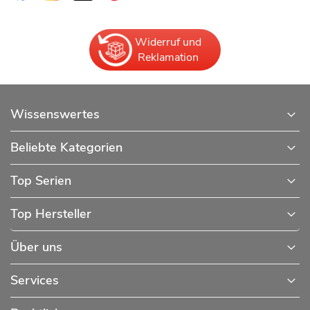
Widerruf und
Reklamation
Wissenswertes
Beliebte Kategorien
Top Serien
Top Hersteller
Über uns
Services