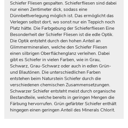
Schiefer Fliesen gespalten. Schieferfliesen sind dabei
nur einen Zentimeter dick, sodass eine
Dünnbettverlegung möglich ist. Das ermöglicht das
Verlegen selbst dort, wo sonst nur ein Teppich noch
Platz hätte. Die Farbgebung der Schieferfliesen Eine
Besonderheit der Schiefer Fliesen ist die edle Optik.
Die Optik entsteht durch den hohen Anteil an
Glimmermineralien, welche den Schiefer Fliesen
einen silbrigen Oberflächenglanz verleihen. Dabei
gibt es Schiefer in vielen Farben, wie in Grau,
Schwarz, Grau-Schwarz oder auch in edlen Grün-
und Blautönen. Die unterschiedlichen Farben
entstehen beim Naturstein Schiefer durch die
verschiedenen chemischen Zusammensetzungen.
Schwarzer Schiefer entsteht meist durch organische
Bestandteile, welche bereits in geringen Mengen die
Färbung hervorrufen. Grün gefärbter Schiefer enthält
hingegen einen geringen Anteil des Minerals Chlorit.