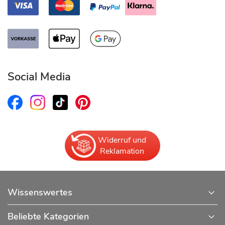
Social Media
Widerruf und
Reklamation
Wissenswertes
Beliebte Kategorien