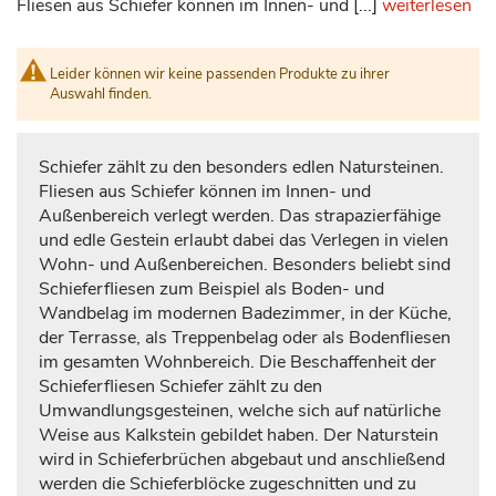
Fliesen aus Schiefer können im Innen- und [...]
weiterlesen
Leider können wir keine passenden Produkte zu ihrer
Auswahl finden.
Schiefer zählt zu den besonders edlen Natursteinen.
Fliesen aus Schiefer können im Innen- und
Außenbereich verlegt werden. Das strapazierfähige
und edle Gestein erlaubt dabei das Verlegen in vielen
Wohn- und Außenbereichen. Besonders beliebt sind
Schieferfliesen zum Beispiel als Boden- und
Wandbelag im modernen Badezimmer, in der Küche,
der Terrasse, als Treppenbelag oder als Bodenfliesen
im gesamten Wohnbereich. Die Beschaffenheit der
Schieferfliesen Schiefer zählt zu den
Umwandlungsgesteinen, welche sich auf natürliche
Weise aus Kalkstein gebildet haben. Der Naturstein
wird in Schieferbrüchen abgebaut und anschließend
werden die Schieferblöcke zugeschnitten und zu