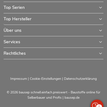
Top Serien
Top Hersteller
Über uns
Services
Rechtliches
Impressum
|
Cookie-Einstellungen
|
Datenschutzerklärung
© 2026 bausep schnell.einfach.preiswert - Baustoffe online für
Selberbauer und Profis |
bausep.de