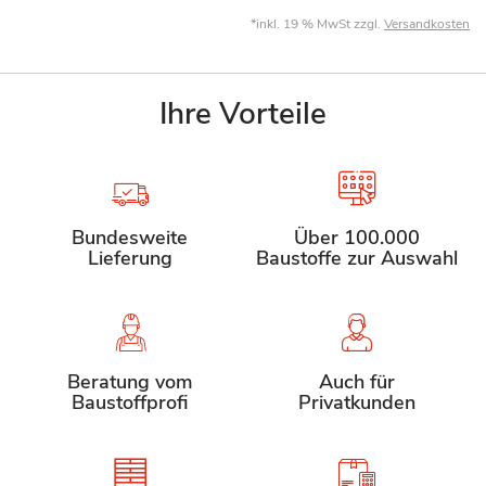
*inkl. 19 % MwSt zzgl.
Versandkosten
Ihre Vorteile
Bundesweite
Über 100.000
Lieferung
Baustoffe zur Auswahl
Beratung vom
Auch für
Baustoffprofi
Privatkunden