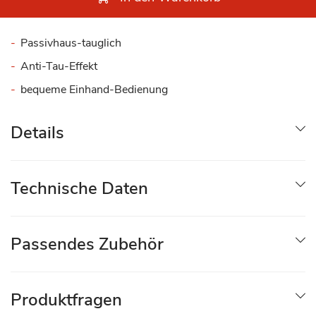
Passivhaus-tauglich
Anti-Tau-Effekt
bequeme Einhand-Bedienung
Details
Technische Daten
Passendes Zubehör
Produktfragen