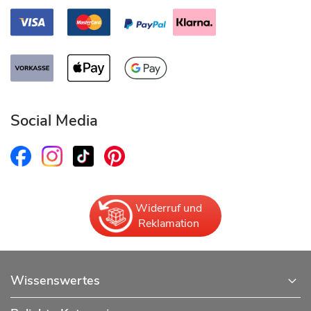
Social Media
Widerruf und
Reklamation
Wissenswertes