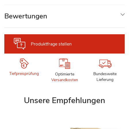
Bewertungen
Produktfrage stellen
Tiefpreisprüfung
Bundesweite
Optimierte
Lieferung
Versandkosten
Unsere Empfehlungen