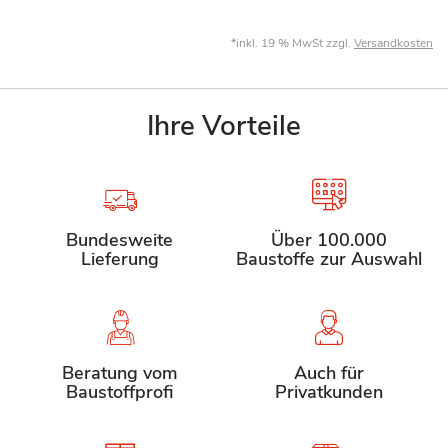
*inkl. 19 % MwSt zzgl.
Versandkosten
Ihre Vorteile
Bundesweite
Über 100.000
Lieferung
Baustoffe zur Auswahl
Beratung vom
Auch für
Baustoffprofi
Privatkunden