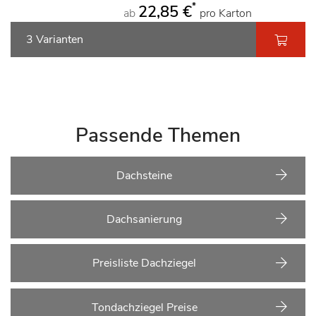
*
22,85 €
ab
pro Karton
3 Varianten
Passende Themen
Dachsteine
Dachsanierung
Preisliste Dachziegel
Tondachziegel Preise