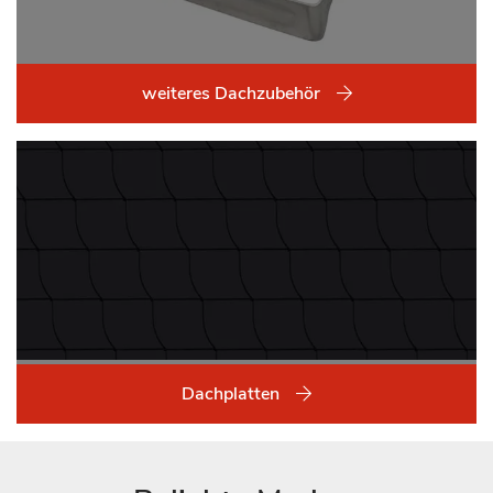
weiteres Dachzubehör
Dachplatten