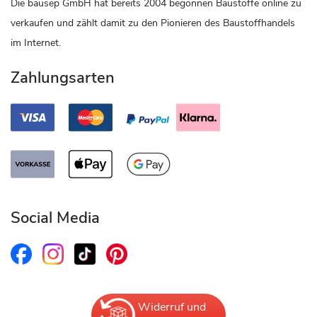
Die bausep GmbH hat bereits 2004 begonnen Baustoffe online zu
verkaufen und zählt damit zu den Pionieren des Baustoffhandels
im Internet.
Zahlungsarten
Social Media
Widerruf und