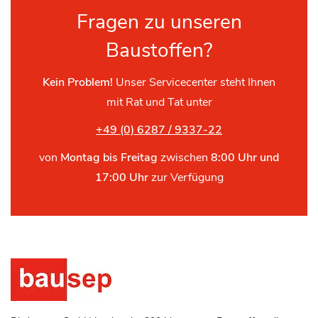
Fragen zu unseren
Baustoffen?
Kein Problem!
Unser Servicecenter steht Ihnen
mit Rat und Tat unter
+49 (0) 6287 / 9337-22
von
Montag bis Freitag
zwischen
8:00 Uhr und
17:00 Uhr
zur Verfügung