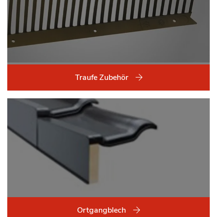
Traufe Zubehör
Ortgangblech