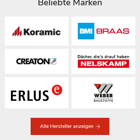
Beliebte Marken
Alle Hersteller anzeigen