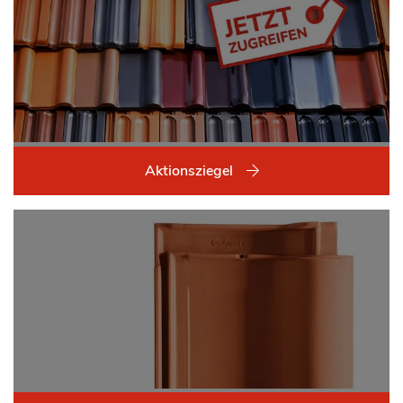
Aktionsziegel