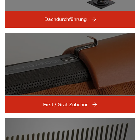
Dachdurchführung
First / Grat Zubehör