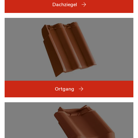
Dachziegel
Ortgang