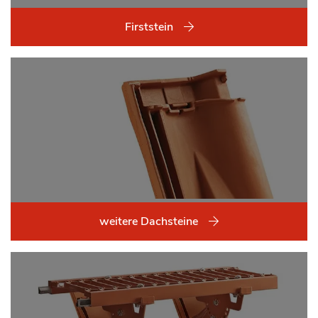
Firststein
weitere Dachsteine