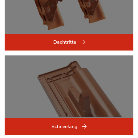
Dachtritte
Schneefang