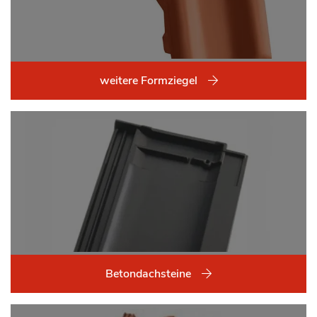
weitere Formziegel
Betondachsteine