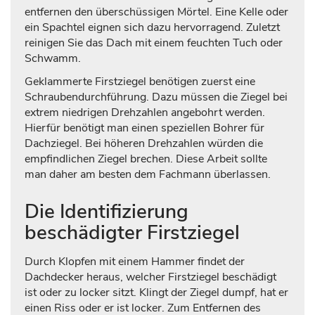
entfernen den überschüssigen Mörtel. Eine Kelle oder
ein Spachtel eignen sich dazu hervorragend. Zuletzt
reinigen Sie das Dach mit einem feuchten Tuch oder
Schwamm.
Geklammerte Firstziegel benötigen zuerst eine
Schraubendurchführung. Dazu müssen die Ziegel bei
extrem niedrigen Drehzahlen angebohrt werden.
Hierfür benötigt man einen speziellen Bohrer für
Dachziegel. Bei höheren Drehzahlen würden die
empfindlichen Ziegel brechen. Diese Arbeit sollte
man daher am besten dem Fachmann überlassen.
Die Identifizierung
beschädigter Firstziegel
Durch Klopfen mit einem Hammer findet der
Dachdecker heraus, welcher Firstziegel beschädigt
ist oder zu locker sitzt. Klingt der Ziegel dumpf, hat er
einen Riss oder er ist locker. Zum Entfernen des