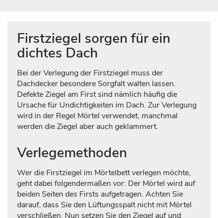
Firstziegel sorgen für ein
dichtes Dach
Bei der Verlegung der Firstziegel muss der
Dachdecker besondere Sorgfalt walten lassen.
Defekte Ziegel am First sind nämlich häufig die
Ursache für Undichtigkeiten im Dach. Zur Verlegung
wird in der Regel Mörtel verwendet, manchmal
werden die Ziegel aber auch geklammert.
Verlegemethoden
Wer die Firstziegel im Mörtelbett verlegen möchte,
geht dabei folgendermaßen vor: Der Mörtel wird auf
beiden Seiten des Firsts aufgetragen. Achten Sie
darauf, dass Sie den Lüftungsspalt nicht mit Mörtel
verschließen. Nun setzen Sie den Ziegel auf und