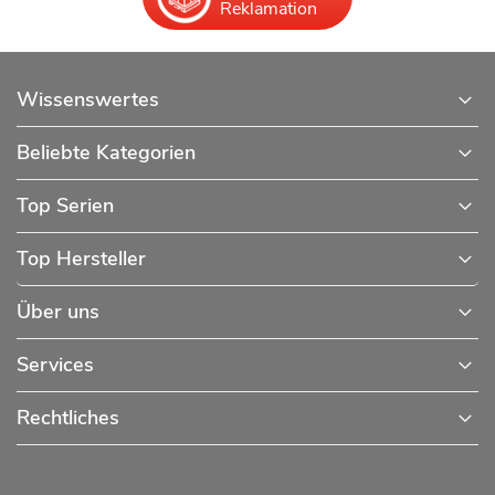
Reklamation
Wissenswertes
Beliebte Kategorien
Top Serien
Top Hersteller
Über uns
Services
Rechtliches