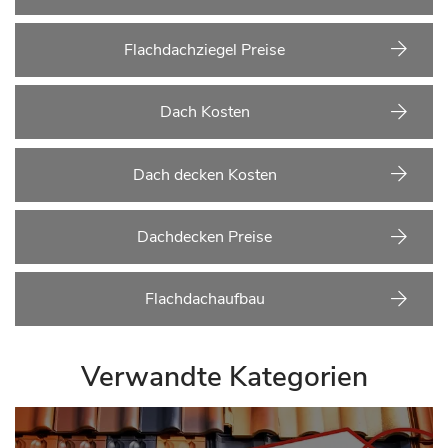
Flachdachziegel Preise
Dach Kosten
Dach decken Kosten
Dachdecken Preise
Flachdachaufbau
Verwandte Kategorien