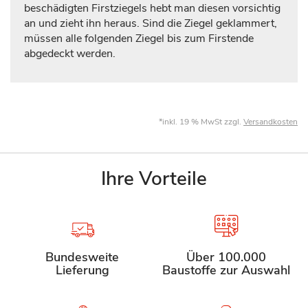
beschädigten Firstziegels hebt man diesen vorsichtig
an und zieht ihn heraus. Sind die Ziegel geklammert,
müssen alle folgenden Ziegel bis zum Firstende
abgedeckt werden.
*inkl. 19 % MwSt zzgl.
Versandkosten
Ihre Vorteile
Bundesweite
Über 100.000
Lieferung
Baustoffe zur Auswahl