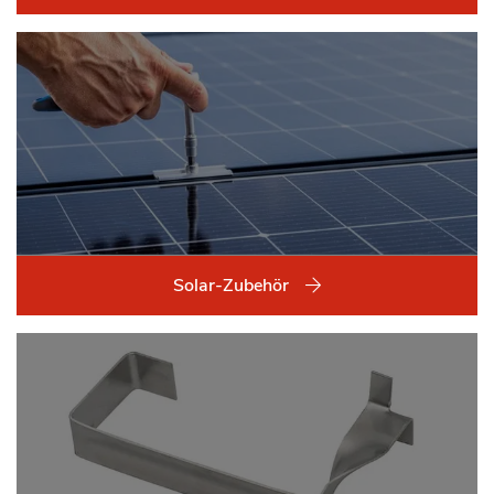
Solar-Zubehör