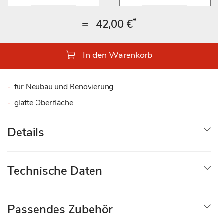
*
=
42,00 €
In den Warenkorb
für Neubau und Renovierung
glatte Oberfläche
Details
Technische Daten
Passendes Zubehör