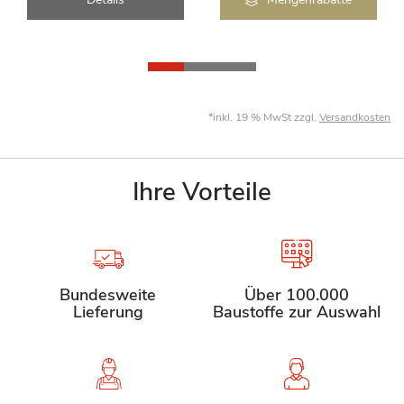
*inkl. 19 % MwSt zzgl.
Versandkosten
Ihre Vorteile
Bundesweite
Über 100.000
Lieferung
Baustoffe zur Auswahl