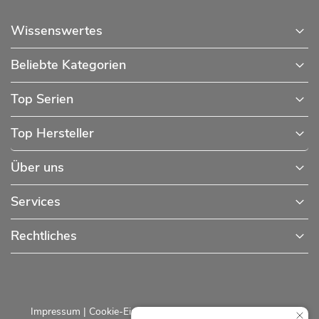
Wissenswertes
Beliebte Kategorien
Top Serien
Top Hersteller
Über uns
Services
Rechtliches
Impressum
|
Cookie-Einstellungen
|
Datenschutzerklärung