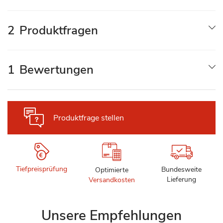
2
Produktfragen
1
Bewertungen
Produktfrage stellen
Tiefpreisprüfung
Bundesweite
Optimierte
Lieferung
Versandkosten
Unsere Empfehlungen