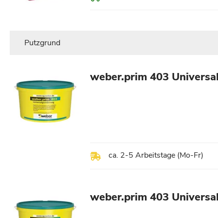
Putzgrund
weber.prim 403 Universal
ca. 2-5 Arbeitstage (Mo-Fr)
weber.prim 403 Universal