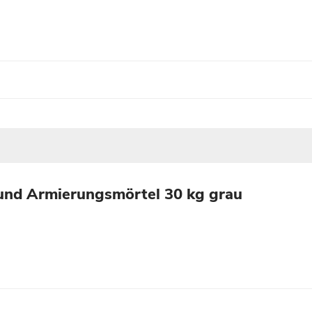
und Armierungsmörtel 30 kg grau