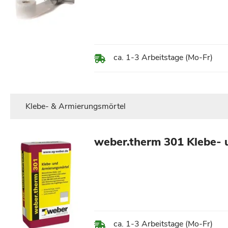
ca. 1-3 Arbeitstage (Mo-Fr)
Klebe- & Armierungsmörtel
weber.therm 301 Klebe- 
ca. 1-3 Arbeitstage (Mo-Fr)