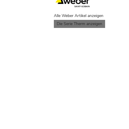
Alle Weber Artikel anzeigen
Die Serie Therm anzeigen