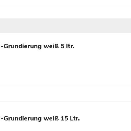
-Grundierung weiß 5 ltr.
-Grundierung weiß 15 Ltr.