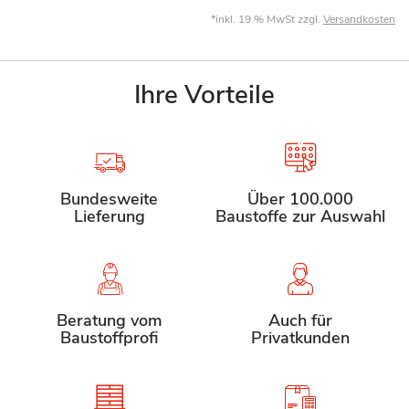
*inkl. 19 % MwSt zzgl.
Versandkosten
Ihre Vorteile
Bundesweite
Über 100.000
Lieferung
Baustoffe zur Auswahl
Beratung vom
Auch für
Baustoffprofi
Privatkunden