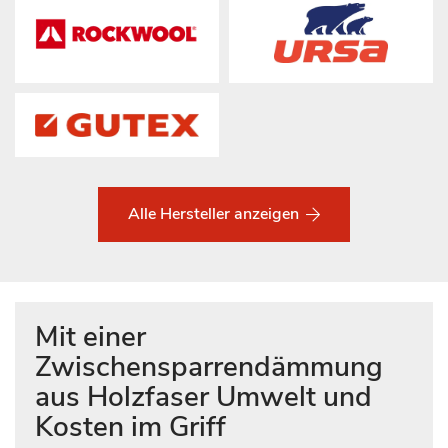
Alle Hersteller anzeigen
Mit einer
Zwischensparrendämmung
aus Holzfaser Umwelt und
Kosten im Griff