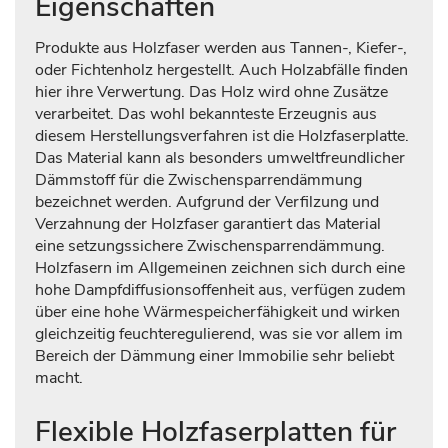
Eigenschaften
Produkte aus Holzfaser werden aus Tannen-, Kiefer-,
oder Fichtenholz hergestellt. Auch Holzabfälle finden
hier ihre Verwertung. Das Holz wird ohne Zusätze
verarbeitet. Das wohl bekannteste Erzeugnis aus
diesem Herstellungsverfahren ist die Holzfaserplatte.
Das Material kann als besonders umweltfreundlicher
Dämmstoff für die Zwischensparrendämmung
bezeichnet werden. Aufgrund der Verfilzung und
Verzahnung der Holzfaser garantiert das Material
eine setzungssichere Zwischensparrendämmung.
Holzfasern im Allgemeinen zeichnen sich durch eine
hohe Dampfdiffusionsoffenheit aus, verfügen zudem
über eine hohe Wärmespeicherfähigkeit und wirken
gleichzeitig feuchteregulierend, was sie vor allem im
Bereich der Dämmung einer Immobilie sehr beliebt
macht.
Flexible Holzfaserplatten für