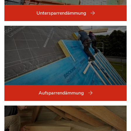
Untersparrendämmung
Aufsparrendämmung