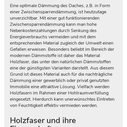
Eine optimale Dämmung des Daches, z.B. in Form
einer Zwischensparrendämmung, ist heutzutage
unverzichtbar. Mit einer gut funktionierenden
Zwischensparrendämmung kann man hohe
Nebenkostenzahlungen durch Senkung des
Energieverbrauchs vermeiden und mit dem
entsprechenden Material zugleich der Umwelt einen
Gefallen erweisen. Besonders beliebt im Bereich der
modernen Dämmstoffe ist daher das Material
Holzfaser, das unter den natürlichen Dämmstoffen
eine der günstigsten Varianten darstellt. Aus diesem
Grund ist dieses Material auch für die nachträgliche
Dämmung einer gewerblich oder privat genutzten
Immobilie eine attraktive Lösung. Vielfach werden
Holzfasern im Rahmen einer Hohlraumverfüllung
eingesetzt. Hierdurch kann unerwünschtes Eintreten
von Feuchtigkeit effektiv vermieden werden.
Holzfaser und ihre