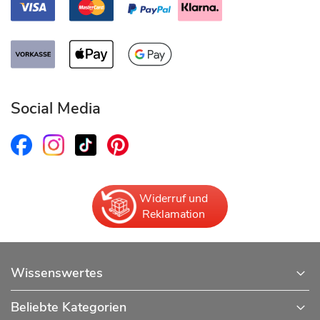
Social Media
Widerruf und
Reklamation
Wissenswertes
Beliebte Kategorien