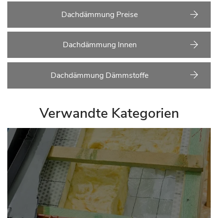
Dachdämmung Preise
Dachdämmung Innen
Dachdämmung Dämmstoffe
Verwandte Kategorien