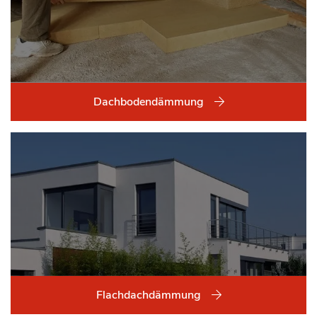
Dachbodendämmung
Flachdachdämmung