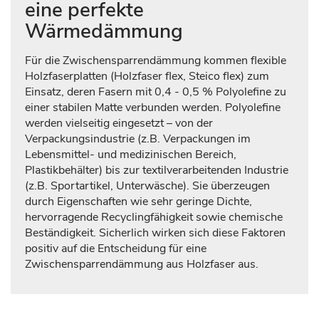
eine perfekte
Wärmedämmung
Für die Zwischensparrendämmung kommen flexible
Holzfaserplatten (Holzfaser flex, Steico flex) zum
Einsatz, deren Fasern mit 0,4 - 0,5 % Polyolefine zu
einer stabilen Matte verbunden werden. Polyolefine
werden vielseitig eingesetzt – von der
Verpackungsindustrie (z.B. Verpackungen im
Lebensmittel- und medizinischen Bereich,
Plastikbehälter) bis zur textilverarbeitenden Industrie
(z.B. Sportartikel, Unterwäsche). Sie überzeugen
durch Eigenschaften wie sehr geringe Dichte,
hervorragende Recyclingfähigkeit sowie chemische
Beständigkeit. Sicherlich wirken sich diese Faktoren
positiv auf die Entscheidung für eine
Zwischensparrendämmung aus Holzfaser aus.