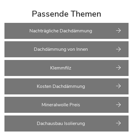
Passende Themen
Nachträgliche Dachdämmung
Dachdämmung von Innen
Klemmfilz
Kosten Dachdämmung
Mineralwolle Preis
Dachausbau Isolierung