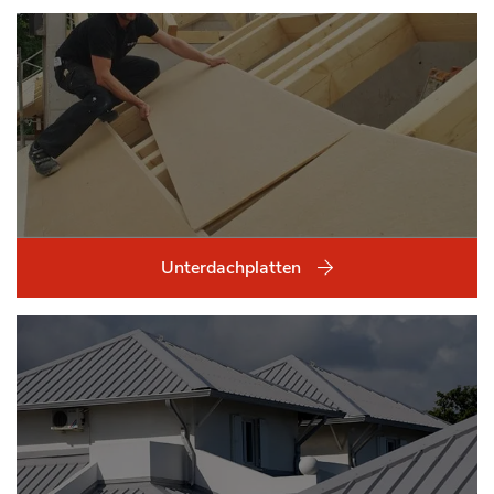
Unterdachplatten