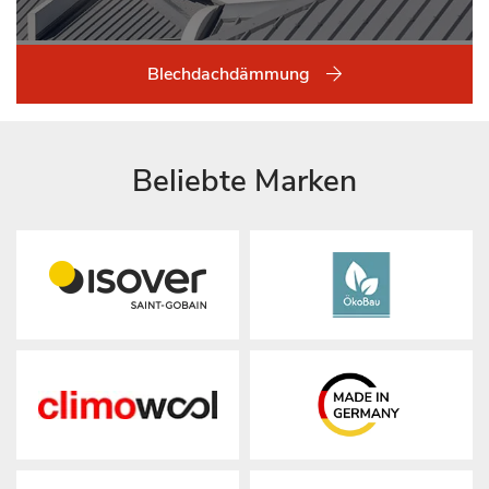
Blechdachdämmung
Beliebte Marken