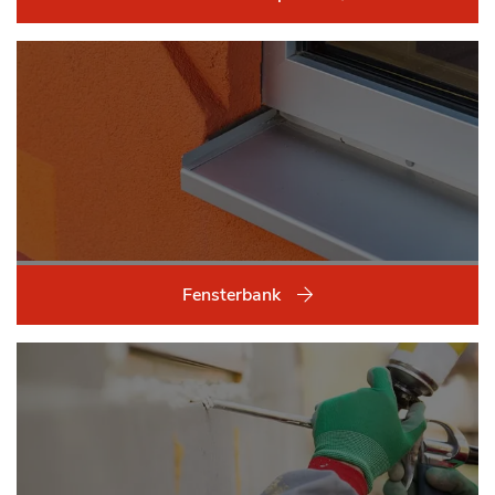
Fensterbank