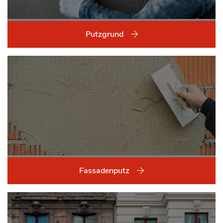
Putzgrund
Fassadenputz