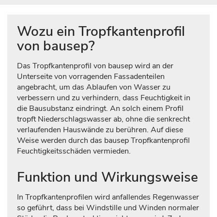
Wozu ein Tropfkantenprofil
von bausep?
Das Tropfkantenprofil von bausep wird an der
Unterseite von vorragenden Fassadenteilen
angebracht, um das Ablaufen von Wasser zu
verbessern und zu verhindern, dass Feuchtigkeit in
die Bausubstanz eindringt. An solch einem Profil
tropft Niederschlagswasser ab, ohne die senkrecht
verlaufenden Hauswände zu berühren. Auf diese
Weise werden durch das bausep Tropfkantenprofil
Feuchtigkeitsschäden vermieden.
Funktion und Wirkungsweise
In Tropfkantenprofilen wird anfallendes Regenwasser
so geführt, dass bei Windstille und Winden normaler