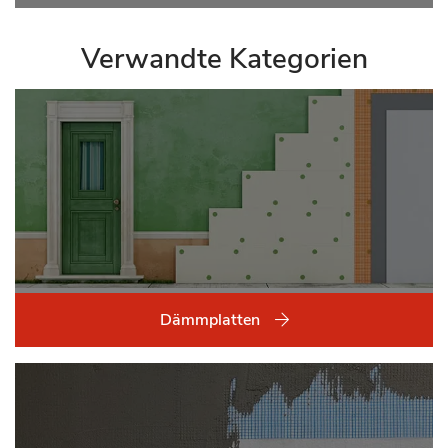
Verwandte Kategorien
Dämmplatten