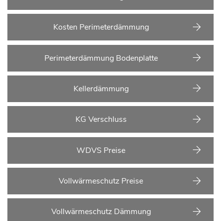
Kosten Perimeterdämmung
Perimeterdämmung Bodenplatte
Kellerdämmung
KG Verschluss
WDVS Preise
Vollwärmeschutz Preise
Vollwärmeschutz Dämmung