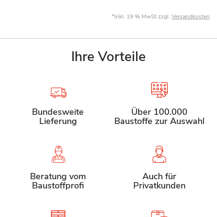
*inkl. 19 % MwSt zzgl.
Versandkosten
Ihre Vorteile
Bundesweite
Über 100.000
Lieferung
Baustoffe zur Auswahl
Beratung vom
Auch für
Baustoffprofi
Privatkunden