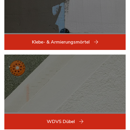
Klebe- & Armierungsmörtel
WDVS Dübel