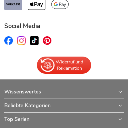
Social Media
Widerruf und
Reklamation
Wissenswertes
Beliebte Kategorien
Top Serien