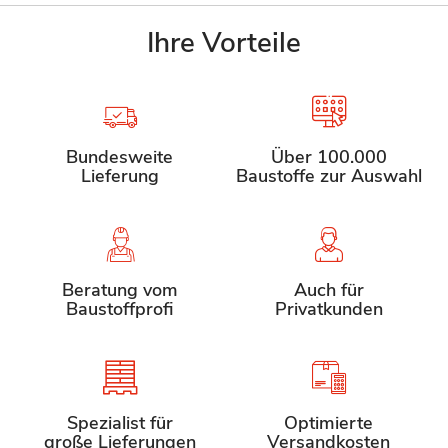
Ihre Vorteile
Bundesweite
Über 100.000
Lieferung
Baustoffe zur Auswahl
Beratung vom
Auch für
Baustoffprofi
Privatkunden
Spezialist für
Optimierte
große Lieferungen
Versandkosten