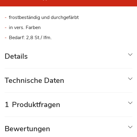
frostbeständig und durchgefärbt
in vers. Farben
Bedarf: 2,8 St./ lfm.
Details
Technische Daten
1
Produktfragen
Bewertungen