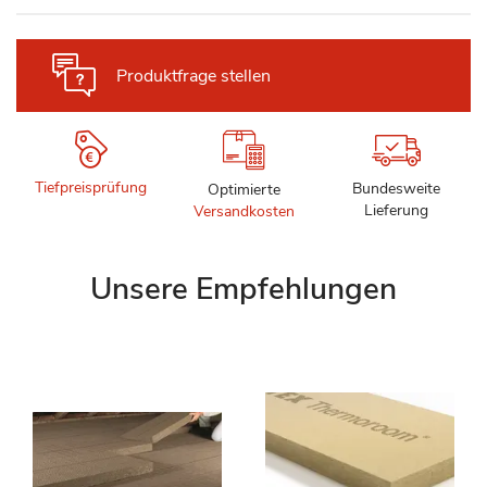
Produktfrage stellen
Tiefpreisprüfung
Bundesweite
Optimierte
Lieferung
Versandkosten
Unsere Empfehlungen