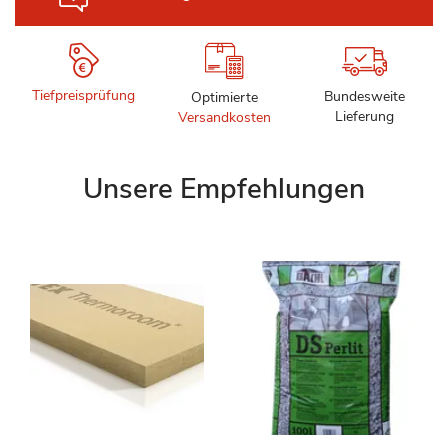
Tiefpreisprüfung
Bundesweite
Optimierte
Lieferung
Versandkosten
Unsere Empfehlungen