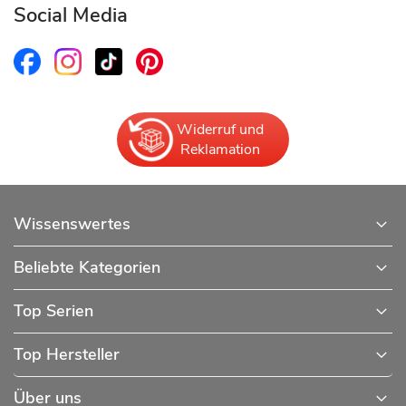
Social Media
Widerruf und
Reklamation
Wissenswertes
Beliebte Kategorien
Top Serien
Top Hersteller
Über uns