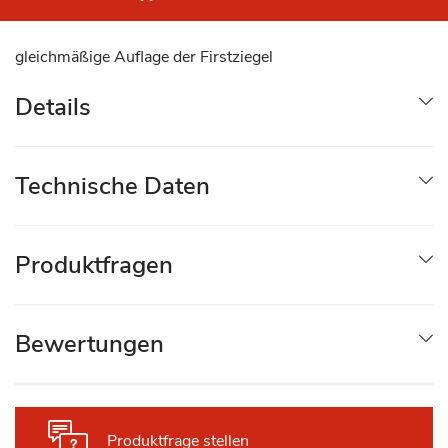
gleichmäßige Auflage der Firstziegel
Details
Technische Daten
Produktfragen
Bewertungen
Produktfrage stellen