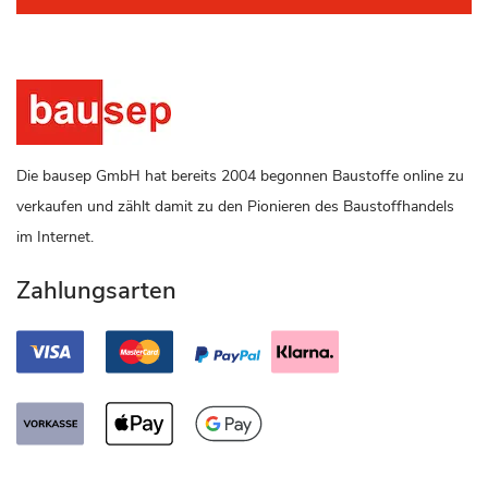
Die bausep GmbH hat bereits 2004 begonnen Baustoffe online zu
verkaufen und zählt damit zu den Pionieren des Baustoffhandels
im Internet.
Zahlungsarten