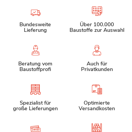
Bundesweite
Über 100.000
Lieferung
Baustoffe zur Auswahl
Beratung vom
Auch für
Baustoffprofi
Privatkunden
Spezialist für
Optimierte
große Lieferungen
Versandkosten