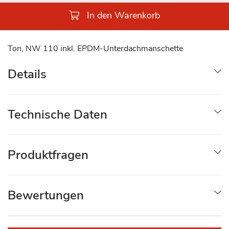
In den Warenkorb
Ton, NW 110 inkl. EPDM-Unterdachmanschette
Details
Technische Daten
Produktfragen
Bewertungen