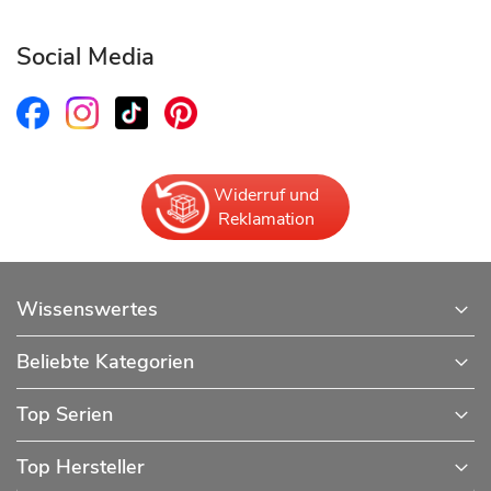
Social Media
Widerruf und
Reklamation
Wissenswertes
Beliebte Kategorien
Top Serien
Top Hersteller