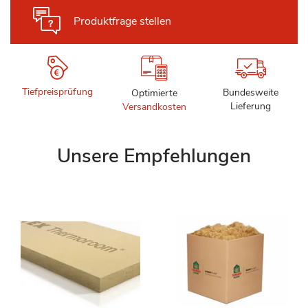
Produktfrage stellen
Tiefpreisprüfung
Bundesweite
Optimierte
Lieferung
Versandkosten
Unsere Empfehlungen