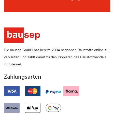
Die bausep GmbH hat bereits 2004 begonnen Baustoffe online zu
verkaufen und zählt damit zu den Pionieren des Baustoffhandels
im Internet.
Zahlungsarten