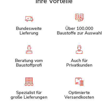
Ihre Vorteile
Bundesweite
Über 100.000
Lieferung
Baustoffe zur Auswahl
Beratung vom
Auch für
Baustoffprofi
Privatkunden
Spezialist für
Optimierte
große Lieferungen
Versandkosten