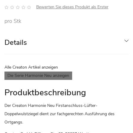
Bewertung:
Bewerten Sie dieses Produkt als Erster
pro Stk
Details
Alle Creaton Artikel anzeigen
Die Serie Harmonie Neu anzeigen
Produktbeschreibung
Der Creaton Harmonie Neu Firstanschluss-Lüfter-
Doppelwulstziegel dient zur fachgerechten Ausführung des
Ortgangs.