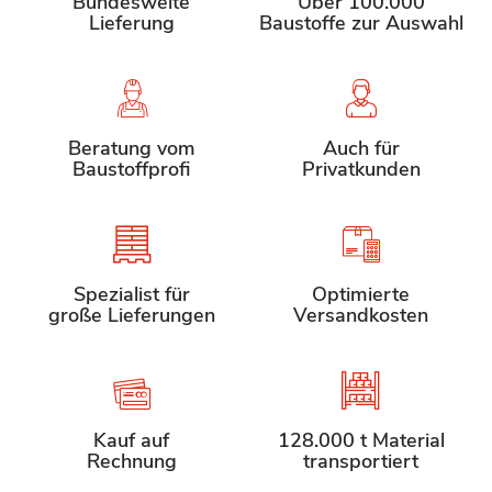
Bundesweite
Über 100.000
Lieferung
Baustoffe zur Auswahl
Beratung vom
Auch für
Baustoffprofi
Privatkunden
Spezialist für
Optimierte
große Lieferungen
Versandkosten
Kauf auf
128.000 t Material
Rechnung
transportiert