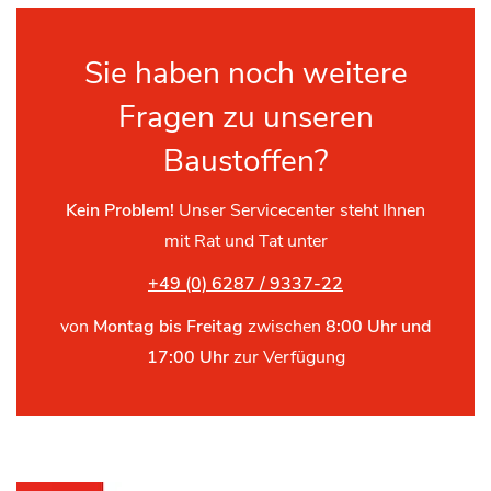
Sie haben noch weitere
Fragen zu unseren
Baustoffen?
Kein Problem!
Unser Servicecenter steht Ihnen
mit Rat und Tat unter
+49 (0) 6287 / 9337-22
von
Montag bis Freitag
zwischen
8:00 Uhr und
17:00 Uhr
zur Verfügung