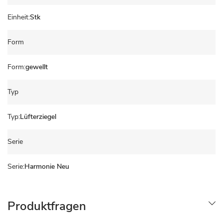
Stk
Form
gewellt
Typ
Lüfterziegel
Serie
Harmonie Neu
Produktfragen