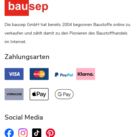
Die bausep GmbH hat bereits 2004 begonnen Baustoffe online zu
verkaufen und zählt damit zu den Pionieren des Baustoffhandels
im Internet.
Zahlungsarten
Social Media