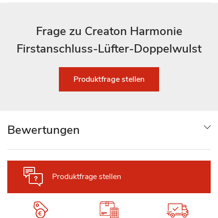
Frage zu Creaton Harmonie
Firstanschluss-Lüfter-Doppelwulst
Produktfrage stellen
Bewertungen
Produktfrage stellen