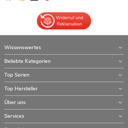
Widerruf und
Reklamation
Wissenswertes
Beliebte Kategorien
Top Serien
Top Hersteller
Über uns
Services